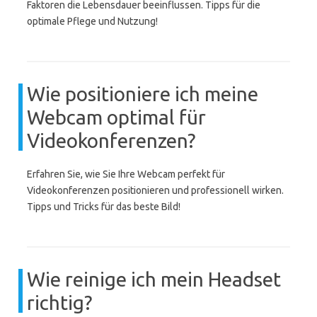
Faktoren die Lebensdauer beeinflussen. Tipps für die
optimale Pflege und Nutzung!
Wie positioniere ich meine
Webcam optimal für
Videokonferenzen?
Erfahren Sie, wie Sie Ihre Webcam perfekt für
Videokonferenzen positionieren und professionell wirken.
Tipps und Tricks für das beste Bild!
Wie reinige ich mein Headset
richtig?