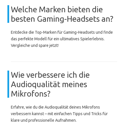
Welche Marken bieten die
besten Gaming-Headsets an?
Entdecke die Top-Marken für Gaming-Headsets und finde
das perfekte Modell für ein ultimatives Spielerlebnis.
Vergleiche und spare jetzt!
Wie verbessere ich die
Audioqualität meines
Mikrofons?
Erfahre, wie du die Audioqualität deines Mikrofons
verbessern kannst – mit einfachen Tipps und Tricks für
klare und professionelle Aufnahmen.