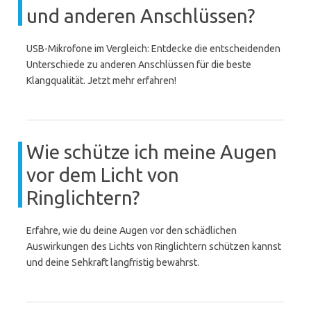
und anderen Anschlüssen?
USB-Mikrofone im Vergleich: Entdecke die entscheidenden
Unterschiede zu anderen Anschlüssen für die beste
Klangqualität. Jetzt mehr erfahren!
Wie schütze ich meine Augen
vor dem Licht von
Ringlichtern?
Erfahre, wie du deine Augen vor den schädlichen
Auswirkungen des Lichts von Ringlichtern schützen kannst
und deine Sehkraft langfristig bewahrst.