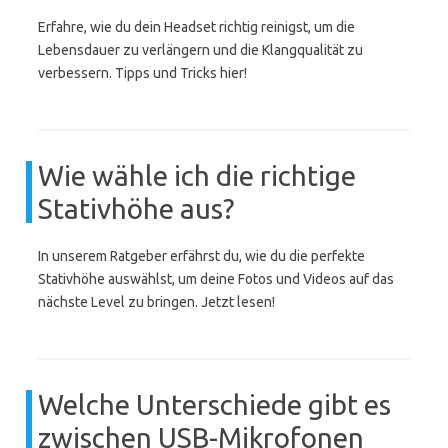
Erfahre, wie du dein Headset richtig reinigst, um die
Lebensdauer zu verlängern und die Klangqualität zu
verbessern. Tipps und Tricks hier!
Wie wähle ich die richtige
Stativhöhe aus?
In unserem Ratgeber erfährst du, wie du die perfekte
Stativhöhe auswählst, um deine Fotos und Videos auf das
nächste Level zu bringen. Jetzt lesen!
Welche Unterschiede gibt es
zwischen USB-Mikrofonen