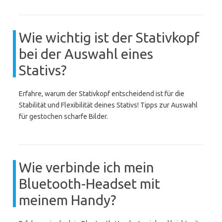
Wie wichtig ist der Stativkopf
bei der Auswahl eines
Stativs?
Erfahre, warum der Stativkopf entscheidend ist für die
Stabilität und Flexibilität deines Stativs! Tipps zur Auswahl
für gestochen scharfe Bilder.
Wie verbinde ich mein
Bluetooth-Headset mit
meinem Handy?