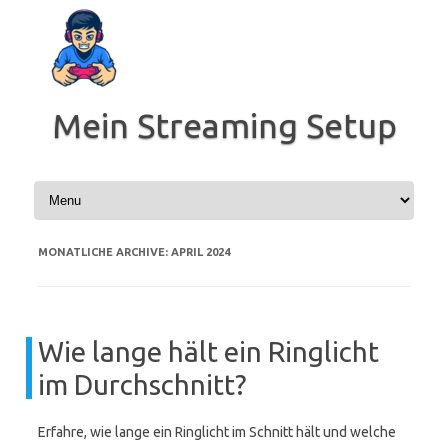
Zum
Inhalt
springen
Mein Streaming Setup
MONATLICHE ARCHIVE:
APRIL 2024
Wie lange hält ein Ringlicht
im Durchschnitt?
Erfahre, wie lange ein Ringlicht im Schnitt hält und welche