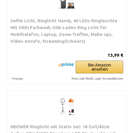
Selfie Licht, Ringlicht Handy, 40 LEDs Ringleuchte
Mit DREI Farbmodi, USB-Laden Ring Licht für
Mobiltelefon, Laptop, Zoom-Treffen, Make-ups,
Video-Anrufe, Streaming(Schwarz)
13,99 €
Bei Amazon
ansehen
*
Preis inkl. MwSt., zzgl. Versandkosten
Anzeige
NEEWER Ringlicht mit Stativ Set: 18 Zoll/45cm