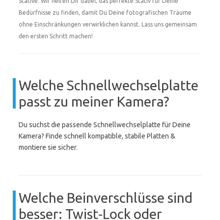
Stative. Wir helfen Dir dabei, das perfekte Stativ für Deine
Bedürfnisse zu finden, damit Du Deine fotografischen Träume
ohne Einschränkungen verwirklichen kannst. Lass uns gemeinsam
den ersten Schritt machen!
Welche Schnellwechselplatte
passt zu meiner Kamera?
Du suchst die passende Schnellwechselplatte für Deine
Kamera? Finde schnell kompatible, stabile Platten &
montiere sie sicher.
Welche Beinverschlüsse sind
besser: Twist‑Lock oder