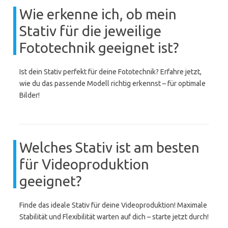
Wie erkenne ich, ob mein
Stativ für die jeweilige
Fototechnik geeignet ist?
Ist dein Stativ perfekt für deine Fototechnik? Erfahre jetzt,
wie du das passende Modell richtig erkennst – für optimale
Bilder!
Welches Stativ ist am besten
für Videoproduktion
geeignet?
Finde das ideale Stativ für deine Videoproduktion! Maximale
Stabilität und Flexibilität warten auf dich – starte jetzt durch!