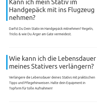
Kann ich mein Stativ im
Handgepäck mit ins Flugzeug
nehmen?
Darfst Du Dein Stativ im Handgepäck mitnehmen? Regeln,
Tricks & wie Du Ärger am Gate vermeidest.
Wie kann ich die Lebensdauer
meines Stativers verlängern?
Verlängere die Lebensdauer deines Stativs mit praktischen
Tipps und Pflegehinweisen. Halte dein Equipment in
Topform für tolle Aufnahmen!