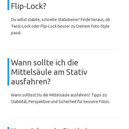
Flip‑Lock?
Du willst stabile, schnelle Stativbeine? Finde heraus, ob
Twist‑Lock oder Flip‑Lock besser zu Deinem Foto‑Style
passt.
Wann sollte ich die
Mittelsäule am Stativ
ausfahren?
Wann solltest Du die Mittelsäule ausfahren? Tipps zu
Stabilität, Perspektive und Sicherheit für bessere Fotos.