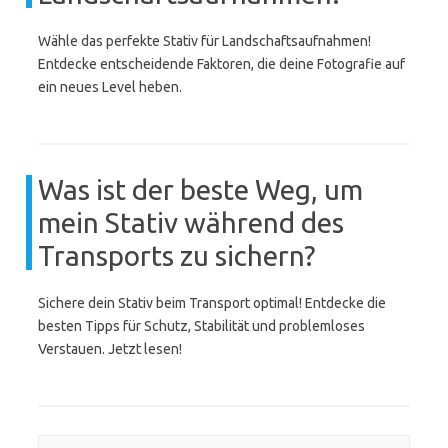
Wähle das perfekte Stativ für Landschaftsaufnahmen!
Entdecke entscheidende Faktoren, die deine Fotografie auf
ein neues Level heben.
Was ist der beste Weg, um
mein Stativ während des
Transports zu sichern?
Sichere dein Stativ beim Transport optimal! Entdecke die
besten Tipps für Schutz, Stabilität und problemloses
Verstauen. Jetzt lesen!