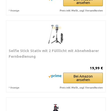
ansehen
*
Preis inkl. MwSt., zzgl. Versandkosten
Anzeige
Selfie Stick Stativ mit 2 Fülllicht mit Abnehmbarer
Fernbedienung
19,99 €
Bei Amazon
ansehen
*
Preis inkl. MwSt., zzgl. Versandkosten
Anzeige