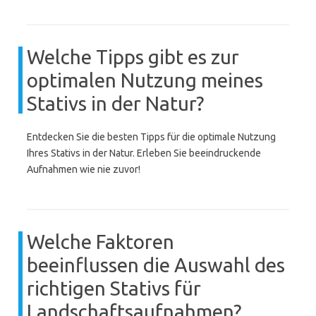
Welche Tipps gibt es zur
optimalen Nutzung meines
Stativs in der Natur?
Entdecken Sie die besten Tipps für die optimale Nutzung
Ihres Stativs in der Natur. Erleben Sie beeindruckende
Aufnahmen wie nie zuvor!
Welche Faktoren
beeinflussen die Auswahl des
richtigen Stativs für
Landschaftsaufnahmen?