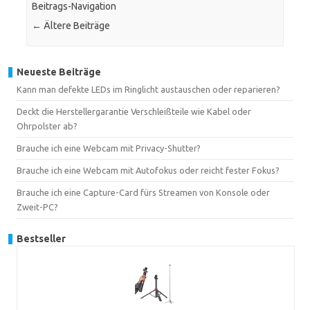
Beitrags-Navigation
←
Ältere Beiträge
Neueste Beiträge
Kann man defekte LEDs im Ringlicht austauschen oder reparieren?
Deckt die Herstellergarantie Verschleißteile wie Kabel oder
Ohrpolster ab?
Brauche ich eine Webcam mit Privacy-Shutter?
Brauche ich eine Webcam mit Autofokus oder reicht fester Fokus?
Brauche ich eine Capture-Card fürs Streamen von Konsole oder
Zweit-PC?
Bestseller