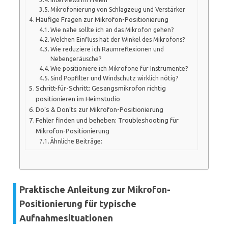
Mikrofonierung von Schlagzeug und Verstärker
Häufige Fragen zur Mikrofon-Positionierung
Wie nahe sollte ich an das Mikrofon gehen?
Welchen Einfluss hat der Winkel des Mikrofons?
Wie reduziere ich Raumreflexionen und
Nebengeräusche?
Wie positioniere ich Mikrofone für Instrumente?
Sind Popfilter und Windschutz wirklich nötig?
Schritt-für-Schritt: Gesangsmikrofon richtig
positionieren im Heimstudio
Do’s & Don’ts zur Mikrofon-Positionierung
Fehler finden und beheben: Troubleshooting für
Mikrofon-Positionierung
Ähnliche Beiträge:
Praktische Anleitung zur Mikrofon-
Positionierung für typische
Aufnahmesituationen