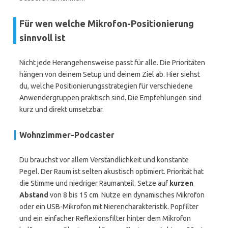
Für wen welche Mikrofon-Positionierung
sinnvoll ist
Nicht jede Herangehensweise passt für alle. Die Prioritäten
hängen von deinem Setup und deinem Ziel ab. Hier siehst
du, welche Positionierungsstrategien für verschiedene
Anwendergruppen praktisch sind. Die Empfehlungen sind
kurz und direkt umsetzbar.
Wohnzimmer-Podcaster
Du brauchst vor allem Verständlichkeit und konstante
Pegel. Der Raum ist selten akustisch optimiert. Priorität hat
die Stimme und niedriger Raumanteil. Setze auf
kurzen
Abstand
von 8 bis 15 cm. Nutze ein dynamisches Mikrofon
oder ein USB-Mikrofon mit Nierencharakteristik. Popfilter
und ein einfacher Reflexionsfilter hinter dem Mikrofon