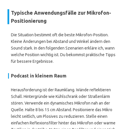
Typische Anwendungsfälle zur Mikrofon-
Positionierung
Die Situation bestimmt oft die beste Mikrofon-Position.
Kleine Änderungen bei Abstand und Winkel ändern den
Sound stark. In den folgenden Szenarien erkläre ich, wann
welche Position wichtig ist. Du bekommst praktische Tipps
für bessere Ergebnisse.
Podcast in kleinem Raum
Herausforderung ist der Raumklang. Wände reflektieren
Schall. Hintergründe wie Kühlschrank oder Straßenlärm
stören. Verwende ein dynamisches Mikrofon nah an der
Quelle. Halte 8 bis 15 cm Abstand. Positioniere das Mikro
leicht seitlich, um Plosives zu reduzieren. Stelle einen
einfachen Reflexionsfilter hinter das Mikrofon oder warme