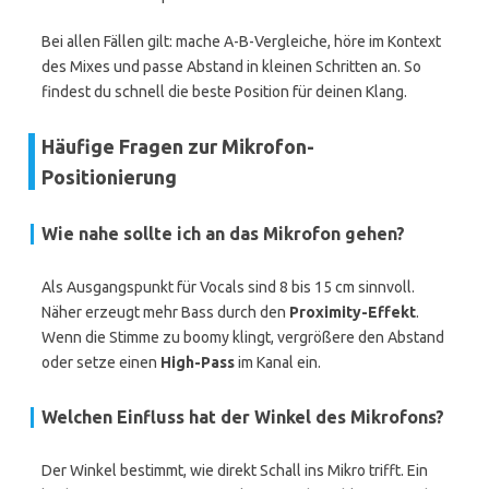
Bei allen Fällen gilt: mache A-B-Vergleiche, höre im Kontext
des Mixes und passe Abstand in kleinen Schritten an. So
findest du schnell die beste Position für deinen Klang.
Häufige Fragen zur Mikrofon-
Positionierung
Wie nahe sollte ich an das Mikrofon gehen?
Als Ausgangspunkt für Vocals sind 8 bis 15 cm sinnvoll.
Näher erzeugt mehr Bass durch den
Proximity-Effekt
.
Wenn die Stimme zu boomy klingt, vergrößere den Abstand
oder setze einen
High-Pass
im Kanal ein.
Welchen Einfluss hat der Winkel des Mikrofons?
Der Winkel bestimmt, wie direkt Schall ins Mikro trifft. Ein