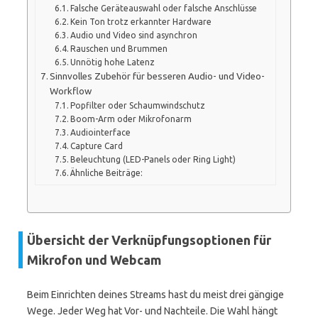
Falsche Geräteauswahl oder falsche Anschlüsse
Kein Ton trotz erkannter Hardware
Audio und Video sind asynchron
Rauschen und Brummen
Unnötig hohe Latenz
Sinnvolles Zubehör für besseren Audio- und Video-
Workflow
Popfilter oder Schaumwindschutz
Boom-Arm oder Mikrofonarm
Audiointerface
Capture Card
Beleuchtung (LED-Panels oder Ring Light)
Ähnliche Beiträge:
Übersicht der Verknüpfungsoptionen für
Mikrofon und Webcam
Beim Einrichten deines Streams hast du meist drei gängige
Wege. Jeder Weg hat Vor- und Nachteile. Die Wahl hängt