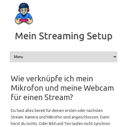
Zum
Inhalt
springen
Mein Streaming Setup
Wie verknüpfe ich mein
Mikrofon und meine Webcam
für einen Stream?
Du hast alles bereit für deinen ersten oder nächsten
Stream. Kamera und Mikrofon sind angeschlossen. Dann
hörst du nichts. Oder Bild und Ton laufen nicht synchron.