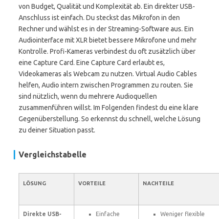
von Budget, Qualität und Komplexität ab. Ein direkter USB-
Anschluss ist einfach. Du steckst das Mikrofon in den
Rechner und wählst es in der Streaming-Software aus. Ein
Audiointerface mit XLR bietet bessere Mikrofone und mehr
Kontrolle. Profi-Kameras verbindest du oft zusätzlich über
eine Capture Card. Eine Capture Card erlaubt es,
Videokameras als Webcam zu nutzen. Virtual Audio Cables
helfen, Audio intern zwischen Programmen zu routen. Sie
sind nützlich, wenn du mehrere Audioquellen
zusammenführen willst. Im Folgenden findest du eine klare
Gegenüberstellung. So erkennst du schnell, welche Lösung
zu deiner Situation passt.
Vergleichstabelle
LÖSUNG
VORTEILE
NACHTEILE
Direkte USB-
Einfache
Weniger flexible