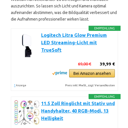
auszurichten. So lassen sich Licht und Kamera optimal
aufeinander abstimmen, was die Bildqualität verbessert und
die Aufnahmen professioneller wirken lässt.
EMPFEHLUNG
Logitech Litra Glow Premium
LED Streaming-Licht mit
TrueSoft
69,00 €
39,99 €
Bei Amazon ansehen
*
Preis inkl. MwSt., zzgl. Versandkosten
Anzeige
EMPFEHLUNG
11.5 Zoll Ringlicht mit Stativ und
Handyhalter, 40 RGB-Modi, 13
Helligkeit