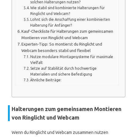
solchen Halterungen nutzen?
Wie stabil sind kombinierte Halterungen für
Ringlicht und Webcam?
Lohnt sich die Anschaffung einer kombinierten
Halterung für Anfänger?
Kauf-Checkliste für Halterungen zum gemeinsamen
Montieren von Ringlicht und Webcam
Experten-Tipp: So montierst du Ringlicht und
Webcam besonders stabil und flexibel
Nutze modulare Montagesysteme für maximale
Vielfalt
Setze auf Stabilität durch hochwertige
Materialien und sichere Befestigung
Ähnliche Beiträge:
Halterungen zum gemeinsamen Montieren
von Ringlicht und Webcam
Wenn du Ringlicht und Webcam zusammen nutzen