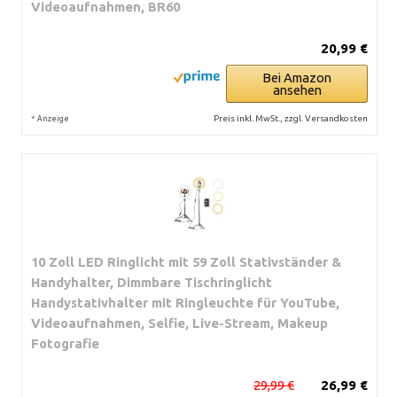
Videoaufnahmen, BR60
20,99 €
Bei Amazon
ansehen
*
Preis inkl. MwSt., zzgl. Versandkosten
Anzeige
10 Zoll LED Ringlicht mit 59 Zoll Stativständer &
Handyhalter, Dimmbare Tischringlicht
Handystativhalter mit Ringleuchte für YouTube,
Videoaufnahmen, Selfie, Live-Stream, Makeup
Fotografie
29,99 €
26,99 €