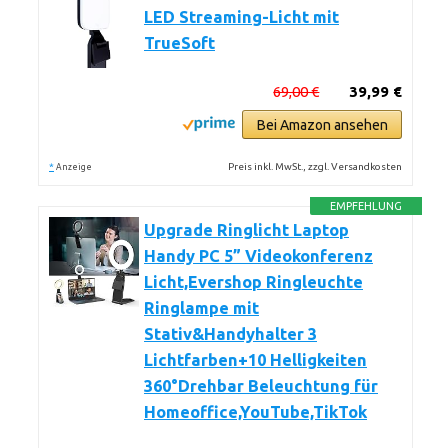
LED Streaming-Licht mit
TrueSoft
69,00 €
39,99 €
Bei Amazon ansehen
*
Preis inkl. MwSt., zzgl. Versandkosten
Anzeige
EMPFEHLUNG
Upgrade Ringlicht Laptop
Handy PC 5” Videokonferenz
Licht,Evershop Ringleuchte
Ringlampe mit
Stativ&Handyhalter 3
Lichtfarben+10 Helligkeiten
360°Drehbar Beleuchtung für
Homeoffice,YouTube,TikTok