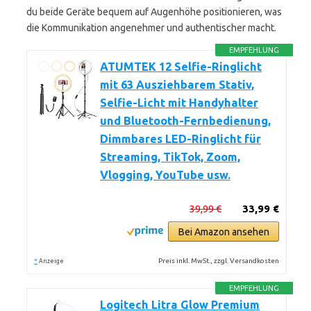
du beide Geräte bequem auf Augenhöhe positionieren, was
die Kommunikation angenehmer und authentischer macht.
EMPFEHLUNG
ATUMTEK 12 Selfie-Ringlicht
mit 63 Ausziehbarem Stativ,
Selfie-Licht mit Handyhalter
und Bluetooth-Fernbedienung,
Dimmbares LED-Ringlicht für
Streaming, TikTok, Zoom,
Vlogging, YouTube usw.
39,99 €
33,99 €
Bei Amazon ansehen
*
Preis inkl. MwSt., zzgl. Versandkosten
Anzeige
EMPFEHLUNG
Logitech Litra Glow Premium