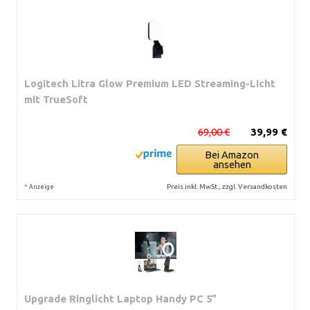
Logitech Litra Glow Premium LED Streaming-Licht
mit TrueSoft
69,00 €
39,99 €
Bei Amazon
ansehen
*
Preis inkl. MwSt., zzgl. Versandkosten
Anzeige
Upgrade Ringlicht Laptop Handy PC 5”