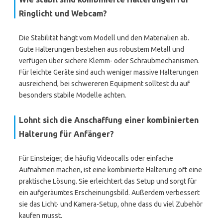
Ringlicht und Webcam?
Die Stabilität hängt vom Modell und den Materialien ab.
Gute Halterungen bestehen aus robustem Metall und
verfügen über sichere Klemm- oder Schraubmechanismen.
Für leichte Geräte sind auch weniger massive Halterungen
ausreichend, bei schwereren Equipment solltest du auf
besonders stabile Modelle achten.
Lohnt sich die Anschaffung einer kombinierten
Halterung für Anfänger?
Für Einsteiger, die häufig Videocalls oder einfache
Aufnahmen machen, ist eine kombinierte Halterung oft eine
praktische Lösung. Sie erleichtert das Setup und sorgt für
ein aufgeräumtes Erscheinungsbild. Außerdem verbessert
sie das Licht- und Kamera-Setup, ohne dass du viel Zubehör
kaufen musst.