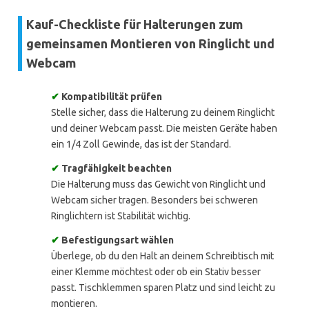
Kauf-Checkliste für Halterungen zum
gemeinsamen Montieren von Ringlicht und
Webcam
✔
Kompatibilität prüfen
Stelle sicher, dass die Halterung zu deinem Ringlicht
und deiner Webcam passt. Die meisten Geräte haben
ein 1/4 Zoll Gewinde, das ist der Standard.
✔
Tragfähigkeit beachten
Die Halterung muss das Gewicht von Ringlicht und
Webcam sicher tragen. Besonders bei schweren
Ringlichtern ist Stabilität wichtig.
✔
Befestigungsart wählen
Überlege, ob du den Halt an deinem Schreibtisch mit
einer Klemme möchtest oder ob ein Stativ besser
passt. Tischklemmen sparen Platz und sind leicht zu
montieren.