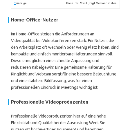
*
Preis inkl. MwSt., zzgl. Versandkosten
Anzeige
Home-Office-Nutzer
Im Home-Office steigen die Anforderungen an
Videoqualität bei Videokonferenzen stark. Für Nutzer, die
den Arbeitsplatz oft wechseln oder wenig Platz haben, sind
kompakte und einfach montierbare Halterungen sinnvoll.
Diese ermöglichen eine schnelle Anpassung und
reduzieren Kabelgewirr. Eine gemeinsame Halterung für
Ringlicht und Webcam sorgt für eine bessere Beleuchtung
und eine stabilere Bildfassung, was für einen
professionellen Eindruck in Meetings wichtig ist.
Professionelle Videoproduzenten
Professionelle Videoproduzenten hier auf eine hohe
Flexibilität und Qualität bei der Ausrüstung Wert. Sie
nutzen oft hochwertiges Equipment und benötigen