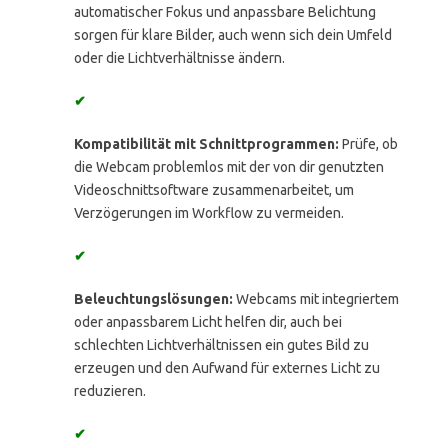
automatischer Fokus und anpassbare Belichtung
sorgen für klare Bilder, auch wenn sich dein Umfeld
oder die Lichtverhältnisse ändern.
✔
Kompatibilität mit Schnittprogrammen:
Prüfe, ob
die Webcam problemlos mit der von dir genutzten
Videoschnittsoftware zusammenarbeitet, um
Verzögerungen im Workflow zu vermeiden.
✔
Beleuchtungslösungen:
Webcams mit integriertem
oder anpassbarem Licht helfen dir, auch bei
schlechten Lichtverhältnissen ein gutes Bild zu
erzeugen und den Aufwand für externes Licht zu
reduzieren.
✔