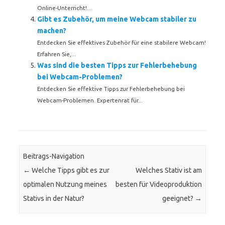
Online-Unterricht!...
Gibt es Zubehör, um meine Webcam stabiler zu
machen?
Entdecken Sie effektives Zubehör für eine stabilere Webcam!
Erfahren Sie,...
Was sind die besten Tipps zur Fehlerbehebung
bei Webcam-Problemen?
Entdecken Sie effektive Tipps zur Fehlerbehebung bei
Webcam-Problemen. Expertenrat für...
Beitrags-Navigation
←
Welche Tipps gibt es zur
Welches Stativ ist am
optimalen Nutzung meines
besten für Videoproduktion
Stativs in der Natur?
geeignet?
→