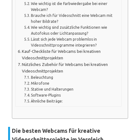
Wie wichtig ist die Farbwiedergabe bei einer
Webcam?
Brauche ich für Videoschnitt eine Webcam mit
hoher Bildrate?
Wie wichtig sind zusätzliche Funktionen wie
Autofokus oder Lichtanpassung?
Lässt sich jede Webcam problemlos in
Videoschnittprogramme integrieren?
Kauf-Checkliste für Webcams bei kreativen
Videoschnittprojekten
Nützliches Zubehör für Webcams bei kreativen
Videoschnittprojekten
Beleuchtung
Mikrofone
Stative und Halterungen
Software-Plugins
Ähnliche Beiträge:
Die besten Webcams für kreative
Videoschnittprojekte im Vergleich