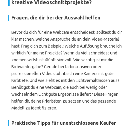
kreative Videoschnittprojekte?
Fragen, die dir bei der Auswahl helfen
Bevor du dich für eine Webcam entscheidest, solltest du dir
klar machen, welche Ansprüche du an dein Video-Material
hast. Frag dich zum Beispiel: Welche Auflösung brauche ich
wirklich für meine Projekte? Wenn du viel schneidest und
zoomen willst, ist 4K oft sinnvoll. Wie wichtig ist mir die
Farbwiedergabe? Gerade bei farbintensiven oder
professionellen Videos lohnt sich eine Kamera mit guter
Farbtiefe. Und wie sieht es mit den Lichtverhältnissen aus?
Benötigst du eine Webcam, die auch bei wenig oder
wechselndem Licht gute Ergebnisse liefert? Diese Fragen
helfen dir, deine Prioritäten zu setzen und das passende
Modell zu identifizieren.
Praktische Tipps für unentschlossene Käufer