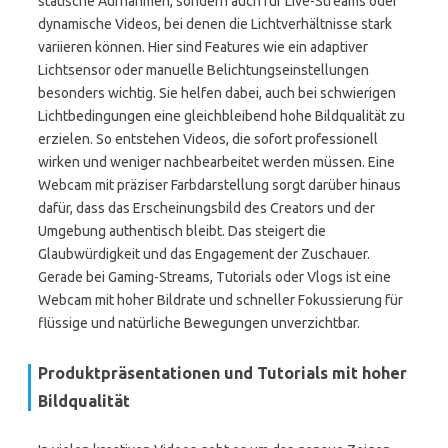
statische Aufnahmen, sondern auch für Live-Streams oder
dynamische Videos, bei denen die Lichtverhältnisse stark
variieren können. Hier sind Features wie ein adaptiver
Lichtsensor oder manuelle Belichtungseinstellungen
besonders wichtig. Sie helfen dabei, auch bei schwierigen
Lichtbedingungen eine gleichbleibend hohe Bildqualität zu
erzielen. So entstehen Videos, die sofort professionell
wirken und weniger nachbearbeitet werden müssen. Eine
Webcam mit präziser Farbdarstellung sorgt darüber hinaus
dafür, dass das Erscheinungsbild des Creators und der
Umgebung authentisch bleibt. Das steigert die
Glaubwürdigkeit und das Engagement der Zuschauer.
Gerade bei Gaming-Streams, Tutorials oder Vlogs ist eine
Webcam mit hoher Bildrate und schneller Fokussierung für
flüssige und natürliche Bewegungen unverzichtbar.
Produktpräsentationen und Tutorials mit hoher
Bildqualität