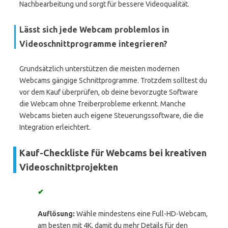
Nachbearbeitung und sorgt für bessere Videoqualität.
Lässt sich jede Webcam problemlos in
Videoschnittprogramme integrieren?
Grundsätzlich unterstützen die meisten modernen
Webcams gängige Schnittprogramme. Trotzdem solltest du
vor dem Kauf überprüfen, ob deine bevorzugte Software
die Webcam ohne Treiberprobleme erkennt. Manche
Webcams bieten auch eigene Steuerungssoftware, die die
Integration erleichtert.
Kauf-Checkliste für Webcams bei kreativen
Videoschnittprojekten
✔
Auflösung:
Wähle mindestens eine Full-HD-Webcam,
am besten mit 4K, damit du mehr Details für den