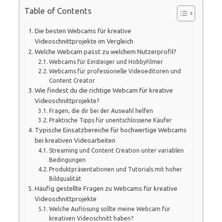
Table of Contents
Die besten Webcams für kreative
Videoschnittprojekte im Vergleich
Welche Webcam passt zu welchem Nutzerprofil?
Webcams für Einsteiger und Hobbyfilmer
Webcams für professionelle Videoeditoren und
Content Creator
Wie findest du die richtige Webcam für kreative
Videoschnittprojekte?
Fragen, die dir bei der Auswahl helfen
Praktische Tipps für unentschlossene Käufer
Typische Einsatzbereiche für hochwertige Webcams
bei kreativen Videoarbeiten
Streaming und Content Creation unter variablen
Bedingungen
Produktpräsentationen und Tutorials mit hoher
Bildqualität
Häufig gestellte Fragen zu Webcams für kreative
Videoschnittprojekte
Welche Auflösung sollte meine Webcam für
kreativen Videoschnitt haben?