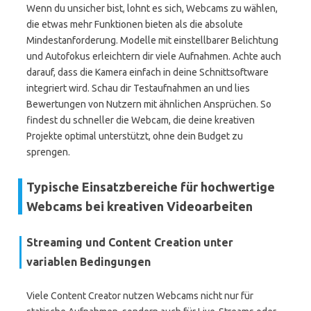
Wenn du unsicher bist, lohnt es sich, Webcams zu wählen,
die etwas mehr Funktionen bieten als die absolute
Mindestanforderung. Modelle mit einstellbarer Belichtung
und Autofokus erleichtern dir viele Aufnahmen. Achte auch
darauf, dass die Kamera einfach in deine Schnittsoftware
integriert wird. Schau dir Testaufnahmen an und lies
Bewertungen von Nutzern mit ähnlichen Ansprüchen. So
findest du schneller die Webcam, die deine kreativen
Projekte optimal unterstützt, ohne dein Budget zu
sprengen.
Typische Einsatzbereiche für hochwertige
Webcams bei kreativen Videoarbeiten
Streaming und Content Creation unter
variablen Bedingungen
Viele Content Creator nutzen Webcams nicht nur für