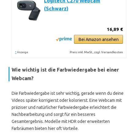
Logitech C270 Webcam
(Schwarz)
16,89 €
Bei Amazon ansehen
*
Preis inkl. MwSt., zzgl. Versandkosten
Anzeige
Wie wichtig ist die Farbwiedergabe bei einer
Webcam?
Die Farbwiedergabe ist sehr wichtig, gerade wenn du deine
Videos später korrigierst oder kolorierst. Eine Webcam mit
präziser und natürlicher Farbwiedergabe erleichtert die
Nachbearbeitung und sorgt für ein besseres
Gesamtergebnis. Modelle mit HDR oder erweiterten
Farbräumen bieten hier oft Vorteile.