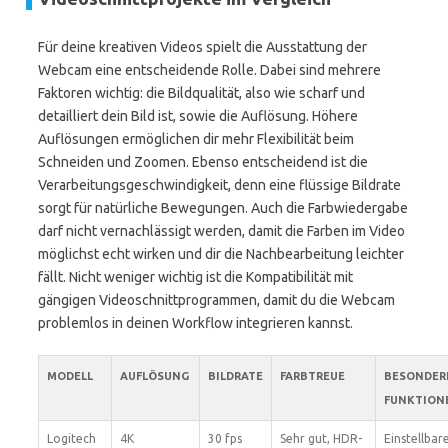
Für deine kreativen Videos spielt die Ausstattung der
Webcam eine entscheidende Rolle. Dabei sind mehrere
Faktoren wichtig: die Bildqualität, also wie scharf und
detailliert dein Bild ist, sowie die Auflösung. Höhere
Auflösungen ermöglichen dir mehr Flexibilität beim
Schneiden und Zoomen. Ebenso entscheidend ist die
Verarbeitungsgeschwindigkeit, denn eine flüssige Bildrate
sorgt für natürliche Bewegungen. Auch die Farbwiedergabe
darf nicht vernachlässigt werden, damit die Farben im Video
möglichst echt wirken und dir die Nachbearbeitung leichter
fällt. Nicht weniger wichtig ist die Kompatibilität mit
gängigen Videoschnittprogrammen, damit du die Webcam
problemlos in deinen Workflow integrieren kannst.
MODELL
AUFLÖSUNG
BILDRATE
FARBTREUE
BESONDER
FUNKTION
Logitech
4K
30 fps
Sehr gut, HDR-
Einstellbar