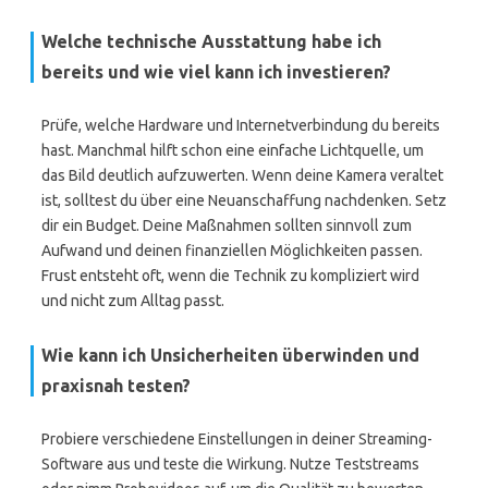
Welche technische Ausstattung habe ich
bereits und wie viel kann ich investieren?
Prüfe, welche Hardware und Internetverbindung du bereits
hast. Manchmal hilft schon eine einfache Lichtquelle, um
das Bild deutlich aufzuwerten. Wenn deine Kamera veraltet
ist, solltest du über eine Neuanschaffung nachdenken. Setz
dir ein Budget. Deine Maßnahmen sollten sinnvoll zum
Aufwand und deinen finanziellen Möglichkeiten passen.
Frust entsteht oft, wenn die Technik zu kompliziert wird
und nicht zum Alltag passt.
Wie kann ich Unsicherheiten überwinden und
praxisnah testen?
Probiere verschiedene Einstellungen in deiner Streaming-
Software aus und teste die Wirkung. Nutze Teststreams