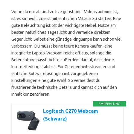
Wenn du nur ab und zu live gehst oder Videos aufnimmst,
ist es sinnvoll, zuerst mit einfachen Mitteln zu starten. Eine
gute Beleuchtung ist oft der wichtigste Hebel. Nutze am
besten natürliches Tageslicht und vermeide direktem
Gegenlicht. Selbst eine günstige Ringlampe kann schon viel
verbessern. Du musst keine teure Kamera kaufen, eine
integrierte Laptop-Webcam reicht oft aus, solange die
Beleuchtung passt. Achte außerdem darauf, dass deine
Internetleitung stabil ist. Für Gelegenheitsstreamer sind
einfache Softwarelösungen mit vorgegebenen
Einstellungen eine gute Wahl. So vermeidest du
frustrierende technische Details und kannst dich auf den
Inhalt konzentrieren.
EMPFEHLUNG
Logitech C270 Webcam
(Schwarz)