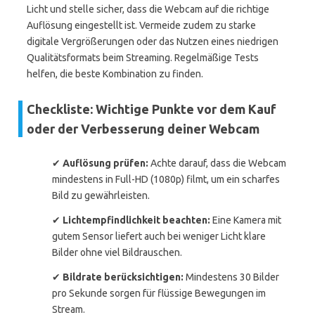
Licht und stelle sicher, dass die Webcam auf die richtige
Auflösung eingestellt ist. Vermeide zudem zu starke
digitale Vergrößerungen oder das Nutzen eines niedrigen
Qualitätsformats beim Streaming. Regelmäßige Tests
helfen, die beste Kombination zu finden.
Checkliste: Wichtige Punkte vor dem Kauf
oder der Verbesserung deiner Webcam
✔
Auflösung prüfen:
Achte darauf, dass die Webcam
mindestens in Full-HD (1080p) filmt, um ein scharfes
Bild zu gewährleisten.
✔
Lichtempfindlichkeit beachten:
Eine Kamera mit
gutem Sensor liefert auch bei weniger Licht klare
Bilder ohne viel Bildrauschen.
✔
Bildrate berücksichtigen:
Mindestens 30 Bilder
pro Sekunde sorgen für flüssige Bewegungen im
Stream.