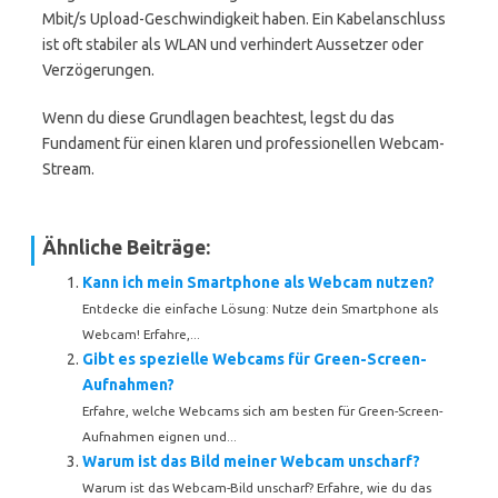
Mbit/s Upload-Geschwindigkeit haben. Ein Kabelanschluss
ist oft stabiler als WLAN und verhindert Aussetzer oder
Verzögerungen.
Wenn du diese Grundlagen beachtest, legst du das
Fundament für einen klaren und professionellen Webcam-
Stream.
Ähnliche Beiträge:
Kann ich mein Smartphone als Webcam nutzen?
Entdecke die einfache Lösung: Nutze dein Smartphone als
Webcam! Erfahre,...
Gibt es spezielle Webcams für Green-Screen-
Aufnahmen?
Erfahre, welche Webcams sich am besten für Green-Screen-
Aufnahmen eignen und...
Warum ist das Bild meiner Webcam unscharf?
Warum ist das Webcam-Bild unscharf? Erfahre, wie du das