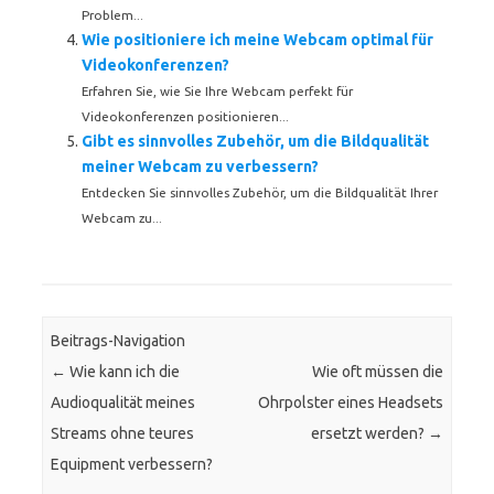
Problem...
Wie positioniere ich meine Webcam optimal für
Videokonferenzen?
Erfahren Sie, wie Sie Ihre Webcam perfekt für
Videokonferenzen positionieren...
Gibt es sinnvolles Zubehör, um die Bildqualität
meiner Webcam zu verbessern?
Entdecken Sie sinnvolles Zubehör, um die Bildqualität Ihrer
Webcam zu...
Beitrags-Navigation
←
Wie kann ich die
Wie oft müssen die
Audioqualität meines
Ohrpolster eines Headsets
Streams ohne teures
ersetzt werden?
→
Equipment verbessern?