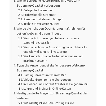
Wie verschiedene Nutzerprofile ihre Webcam-
Streaming-Qualität verbessern
Gelegenheitsstreamer
Professionelle Streamer
Streamer mit kleinem Budget
Technisch versierte Nutzer
Wie du die richtigen Optimierungsmaßnahmen für
deinen Webcam-Stream findest
Welche Anforderungen habe ich an meine
Streaming-Qualität?
Welche technische Ausstattung habe ich bereits
und wie viel kann ich investieren?
Wie kann ich Unsicherheiten überwinden und
praxisnah testen?
Typische Anwendungsfälle für bessere Webcam-
Streaming-Qualität
Gaming-Streams mit klarem Bild
Videokonferenzen, die überzeugen
Influencer und Content Creator mit eigenem Stil
Lehrer und Trainer in Online-Kursen
Häufig gestellte Fragen zur Streaming-Qualität der
Webcam
Wie wichtig ist die Beleuchtung für die