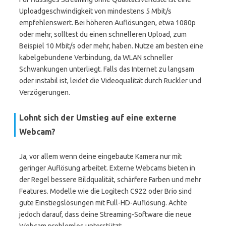
Uploadgeschwindigkeit von mindestens 5 Mbit/s
empfehlenswert. Bei höheren Auflösungen, etwa 1080p
oder mehr, solltest du einen schnelleren Upload, zum
Beispiel 10 Mbit/s oder mehr, haben. Nutze am besten eine
kabelgebundene Verbindung, da WLAN schneller
Schwankungen unterliegt. Falls das Internet zu langsam
oder instabil ist, leidet die Videoqualität durch Ruckler und
Verzögerungen.
Lohnt sich der Umstieg auf eine externe
Webcam?
Ja, vor allem wenn deine eingebaute Kamera nur mit
geringer Auflösung arbeitet. Externe Webcams bieten in
der Regel bessere Bildqualität, schärfere Farben und mehr
Features. Modelle wie die Logitech C922 oder Brio sind
gute Einstiegslösungen mit Full-HD-Auflösung. Achte
jedoch darauf, dass deine Streaming-Software die neue