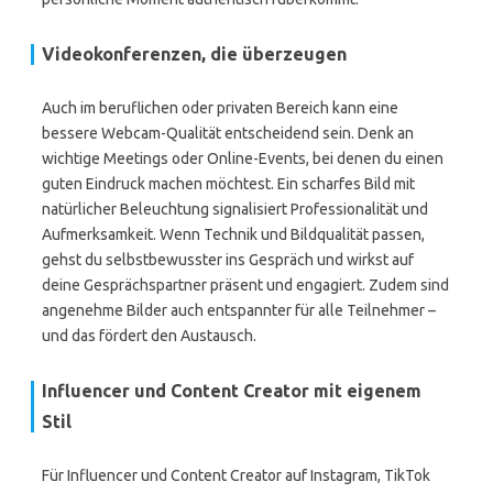
Videokonferenzen, die überzeugen
Auch im beruflichen oder privaten Bereich kann eine
bessere Webcam-Qualität entscheidend sein. Denk an
wichtige Meetings oder Online-Events, bei denen du einen
guten Eindruck machen möchtest. Ein scharfes Bild mit
natürlicher Beleuchtung signalisiert Professionalität und
Aufmerksamkeit. Wenn Technik und Bildqualität passen,
gehst du selbstbewusster ins Gespräch und wirkst auf
deine Gesprächspartner präsent und engagiert. Zudem sind
angenehme Bilder auch entspannter für alle Teilnehmer –
und das fördert den Austausch.
Influencer und Content Creator mit eigenem
Stil
Für Influencer und Content Creator auf Instagram, TikTok