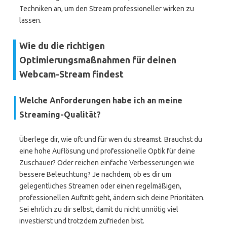
Techniken an, um den Stream professioneller wirken zu
lassen.
Wie du die richtigen
Optimierungsmaßnahmen für deinen
Webcam-Stream findest
Welche Anforderungen habe ich an meine
Streaming-Qualität?
Überlege dir, wie oft und für wen du streamst. Brauchst du
eine hohe Auflösung und professionelle Optik für deine
Zuschauer? Oder reichen einfache Verbesserungen wie
bessere Beleuchtung? Je nachdem, ob es dir um
gelegentliches Streamen oder einen regelmäßigen,
professionellen Auftritt geht, ändern sich deine Prioritäten.
Sei ehrlich zu dir selbst, damit du nicht unnötig viel
investierst und trotzdem zufrieden bist.