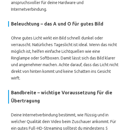
anspruchsvoller für deine Hardware und
Internetverbindung.
Beleuchtung – das A und O für gutes Bild
Ohne gutes Licht wirkt ein Bild schnell dunkel oder
verrauscht. Natürliches Tageslicht ist ideal. Wenn das nicht
möglich ist, helfen einfache Lichtquellen wie eine
Ringlampe oder Softboxen. Damit lässt sich das Bild klarer
und angenehmer machen. Achte darauf, dass das Licht nicht
direkt von hinten kommt und keine Schatten ins Gesicht
wirft.
Bandbreite – wichtige Voraussetzung für die
Übertragung
Deine Internetverbindung bestimmt, wie flüssig und in
welcher Qualität dein Video beim Zuschauer ankommt. Für
ein gutes Full-HD-Streaming solltest du mindestens 5