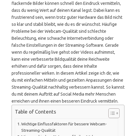
flackernde Bilder können schnell den Eindruck vermitteln,
dass du wenig Wert auf deinen Kanal legst. Dabei kann es
frustrierend sein, wenn trotz guter Hardware das Bild nicht
so klar und stabil bleibt, wie du es dir wünschst. Häufige
Probleme bei der Webcam-Qualität sind schlechte
Beleuchtung, eine schwache Internetverbindung oder
falsche Einstellungen in der Streaming-Software. Gerade
wenn du regelmäßig live gehst oder Videos aufnimmst,
kann eine verbesserte Bildqualität deine Reichweite
erhöhen und dafür sorgen, dass deine Inhalte
professioneller wirken. In diesem Artikel zeige ich dir, wie
du mit einfachen Mitteln und gezielten Anpassungen deine
Streaming-Qualität nachhaltig verbessern kannst. So kannst
du mit deinem Auftritt auf Social Media mehr Menschen
erreichen und ihnen einen besseren Eindruck vermitteln.
Table of Contents
Wichtige Einflussfaktoren für bessere Webcam-
Streaming-Qualität