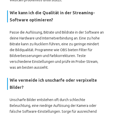
Webcam problemlos unterstützt.
Wie kann ich die Qualität in der Streaming-
Software optimieren?
Passe die Auflösung, Bitrate und Bildrate in der Software an
deine Hardware und Internetverbindung an. Eine zu hohe
Bitrate kann zu Rucklern führen, eine zu geringe mindert
die Bildqualität. Programme wie OBS bieten Filter für
Bildverbesserungen und Farbkorrekturen. Teste
verschiedene Einstellungen und prüfe im Probe-Stream,
was am besten aussieht.
Wie vermeide ich unscharfe oder verpixelte
Bilder?
Unscharfe Bilder entstehen oft durch schlechte
Beleuchtung, eine niedrige Auflösung der Kamera oder
falsche Software-Einstellungen. Sorge für ausreichend