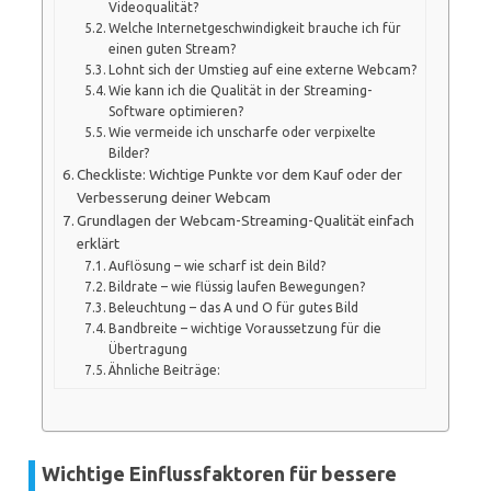
Videoqualität?
Welche Internetgeschwindigkeit brauche ich für
einen guten Stream?
Lohnt sich der Umstieg auf eine externe Webcam?
Wie kann ich die Qualität in der Streaming-
Software optimieren?
Wie vermeide ich unscharfe oder verpixelte
Bilder?
Checkliste: Wichtige Punkte vor dem Kauf oder der
Verbesserung deiner Webcam
Grundlagen der Webcam-Streaming-Qualität einfach
erklärt
Auflösung – wie scharf ist dein Bild?
Bildrate – wie flüssig laufen Bewegungen?
Beleuchtung – das A und O für gutes Bild
Bandbreite – wichtige Voraussetzung für die
Übertragung
Ähnliche Beiträge:
Wichtige Einflussfaktoren für bessere