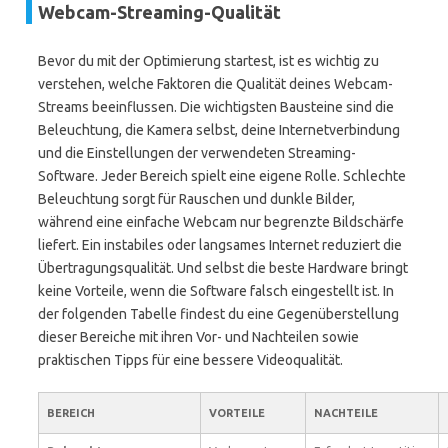
Webcam-Streaming-Qualität
Bevor du mit der Optimierung startest, ist es wichtig zu
verstehen, welche Faktoren die Qualität deines Webcam-
Streams beeinflussen. Die wichtigsten Bausteine sind die
Beleuchtung, die Kamera selbst, deine Internetverbindung
und die Einstellungen der verwendeten Streaming-
Software. Jeder Bereich spielt eine eigene Rolle. Schlechte
Beleuchtung sorgt für Rauschen und dunkle Bilder,
während eine einfache Webcam nur begrenzte Bildschärfe
liefert. Ein instabiles oder langsames Internet reduziert die
Übertragungsqualität. Und selbst die beste Hardware bringt
keine Vorteile, wenn die Software falsch eingestellt ist. In
der folgenden Tabelle findest du eine Gegenüberstellung
dieser Bereiche mit ihren Vor- und Nachteilen sowie
praktischen Tipps für eine bessere Videoqualität.
BEREICH
VORTEILE
NACHTEILE