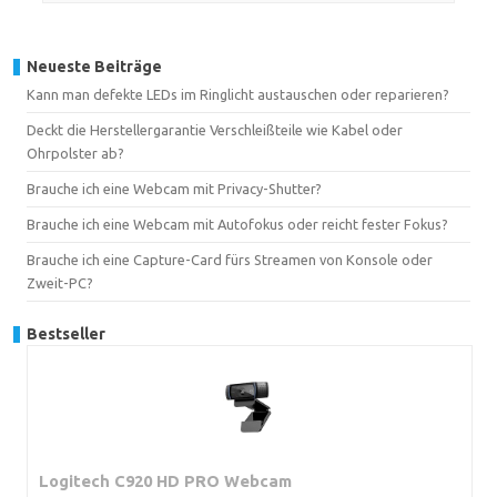
Neueste Beiträge
Kann man defekte LEDs im Ringlicht austauschen oder reparieren?
Deckt die Herstellergarantie Verschleißteile wie Kabel oder
Ohrpolster ab?
Brauche ich eine Webcam mit Privacy-Shutter?
Brauche ich eine Webcam mit Autofokus oder reicht fester Fokus?
Brauche ich eine Capture-Card fürs Streamen von Konsole oder
Zweit-PC?
Bestseller
Logitech C920 HD PRO Webcam