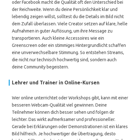
oder Facebook macht die Qualität oft den Unterschied bei
der Reichweite. Wenn du deine Persönlichkeit klar und
lebendig zeigen willst, solltest du die Details im Bild nicht
dem Zufall überlassen. Viele Creator setzen auf klare, helle
Aufnahmen in guter Auflösung, um ihre Message zu
transportieren. Auch kleine Accessoires wie ein
Greenscreen oder ein stimmiges Hintergrundlicht schaffen
eine unverwechselbare Stimmung. So entstehen Streams,
die nicht nur technisch hochwertig sind, sondern auch
deine Community begeistern.
Lehrer und Trainer in Online-Kursen
Wer online unterrichtet oder Workshops gibt, kann mit einer
besseren Webcam-Qualität viel gewinnen. Deine
Teilnehmer können dich besser sehen und folgen dir
leichter. Das wirkt aufmerksamer und professioneller.
Gerade bei Erklärungen oder Demonstrationen ist ein klares
Bild hilfreich. Je hochwertiger die Übertragung, desto