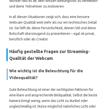
leichter fällt es dir, dein Wissen wirkungsvoll zu vermitteln
und deine Teilnehmer zu motivieren.
In all diesen Situationen zeigt sich, dass eine bessere
Webcam-Qualität weit mehr als nur ein technisches Detail
ist. Sie hilft dir, deine Persönlichkeit, deinen Stil und deine
Botschaft überzeugend zu präsentieren – egal ob privat,
beruflich oder als Creator.
Häufig gestellte Fragen zur Streaming-
Qualität der Webcam
Wie wichtig ist die Beleuchtung für die
Videoqualität?
Gute Beleuchtung ist einer der wichtigsten Faktoren für
eine klare und ansprechende Bildqualität. Selbst die beste
Kamera bringt wenig, wenn das Licht zu dunkel oder
ungleichmäßig ist. Nutze möglichst natürliches Licht oder