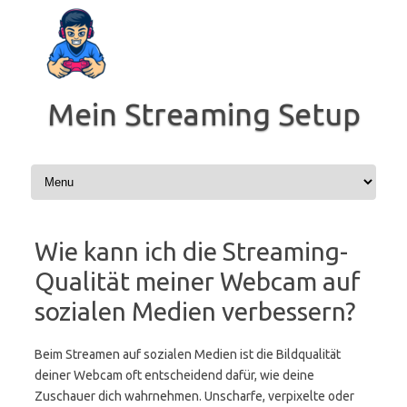
Zum
Inhalt
springen
Mein Streaming Setup
Wie kann ich die Streaming-
Qualität meiner Webcam auf
sozialen Medien verbessern?
Beim Streamen auf sozialen Medien ist die Bildqualität
deiner Webcam oft entscheidend dafür, wie deine
Zuschauer dich wahrnehmen. Unscharfe, verpixelte oder