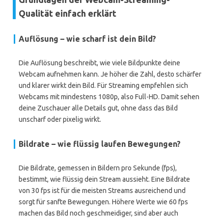
Qualität einfach erklärt
Auflösung – wie scharf ist dein Bild?
Die Auflösung beschreibt, wie viele Bildpunkte deine
Webcam aufnehmen kann. Je höher die Zahl, desto schärfer
und klarer wirkt dein Bild. Für Streaming empfehlen sich
Webcams mit mindestens 1080p, also Full-HD. Damit sehen
deine Zuschauer alle Details gut, ohne dass das Bild
unscharf oder pixelig wirkt.
Bildrate – wie flüssig laufen Bewegungen?
Die Bildrate, gemessen in Bildern pro Sekunde (fps),
bestimmt, wie flüssig dein Stream aussieht. Eine Bildrate
von 30 fps ist für die meisten Streams ausreichend und
sorgt für sanfte Bewegungen. Höhere Werte wie 60 fps
machen das Bild noch geschmeidiger, sind aber auch