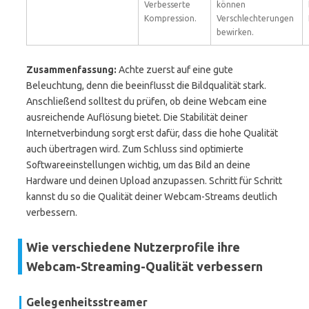
Verbesserte
können
Kompression.
Verschlechterungen
bewirken.
Zusammenfassung:
Achte zuerst auf eine gute
Beleuchtung, denn die beeinflusst die Bildqualität stark.
Anschließend solltest du prüfen, ob deine Webcam eine
ausreichende Auflösung bietet. Die Stabilität deiner
Internetverbindung sorgt erst dafür, dass die hohe Qualität
auch übertragen wird. Zum Schluss sind optimierte
Softwareeinstellungen wichtig, um das Bild an deine
Hardware und deinen Upload anzupassen. Schritt für Schritt
kannst du so die Qualität deiner Webcam-Streams deutlich
verbessern.
Wie verschiedene Nutzerprofile ihre
Webcam-Streaming-Qualität verbessern
Gelegenheitsstreamer