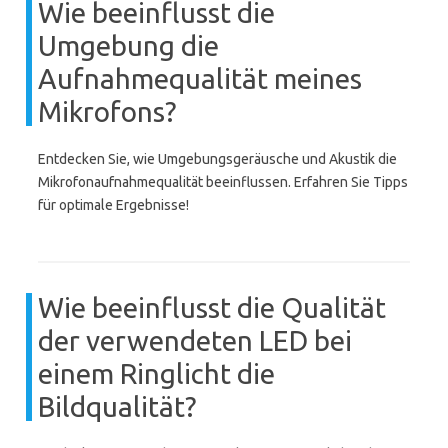
Wie beeinflusst die
Umgebung die
Aufnahmequalität meines
Mikrofons?
Entdecken Sie, wie Umgebungsgeräusche und Akustik die
Mikrofonaufnahmequalität beeinflussen. Erfahren Sie Tipps
für optimale Ergebnisse!
Wie beeinflusst die Qualität
der verwendeten LED bei
einem Ringlicht die
Bildqualität?