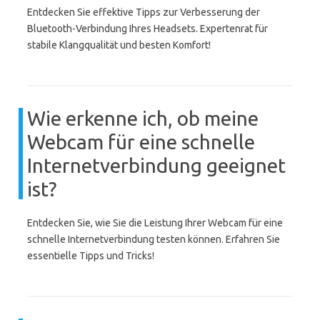
Entdecken Sie effektive Tipps zur Verbesserung der
Bluetooth-Verbindung Ihres Headsets. Expertenrat für
stabile Klangqualität und besten Komfort!
Wie erkenne ich, ob meine
Webcam für eine schnelle
Internetverbindung geeignet
ist?
Entdecken Sie, wie Sie die Leistung Ihrer Webcam für eine
schnelle Internetverbindung testen können. Erfahren Sie
essentielle Tipps und Tricks!