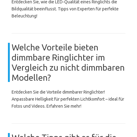
Entdecken Sie, wie die LED-Qualität eines Ringlichts die
Bildqualität beeinflusst. Tipps von Experten für perfekte
Beleuchtung!
Welche Vorteile bieten
dimmbare Ringlichter im
Vergleich zu nicht dimmbaren
Modellen?
Entdecken Sie die Vorteile dimmbarer Ringlichter!
Anpassbare Helligkeit für perfekten Lichtkomfort – ideal für
Fotos und Videos. Erfahren Sie mehr!