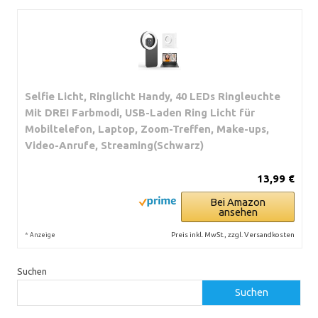
Selfie Licht, Ringlicht Handy, 40 LEDs Ringleuchte
Mit DREI Farbmodi, USB-Laden Ring Licht für
Mobiltelefon, Laptop, Zoom-Treffen, Make-ups,
Video-Anrufe, Streaming(Schwarz)
13,99 €
Bei Amazon
ansehen
*
Preis inkl. MwSt., zzgl. Versandkosten
Anzeige
Suchen
Suchen