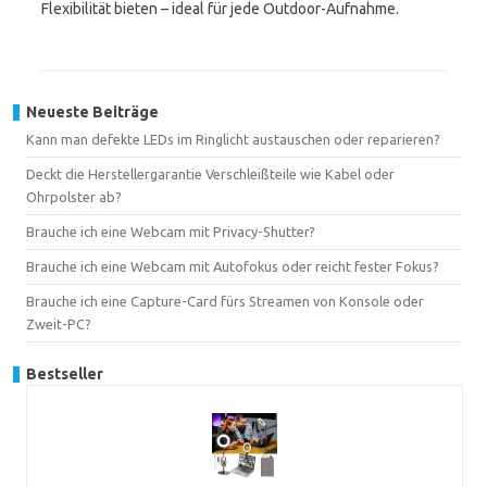
Flexibilität bieten – ideal für jede Outdoor-Aufnahme.
Neueste Beiträge
Kann man defekte LEDs im Ringlicht austauschen oder reparieren?
Deckt die Herstellergarantie Verschleißteile wie Kabel oder
Ohrpolster ab?
Brauche ich eine Webcam mit Privacy-Shutter?
Brauche ich eine Webcam mit Autofokus oder reicht fester Fokus?
Brauche ich eine Capture-Card fürs Streamen von Konsole oder
Zweit-PC?
Bestseller