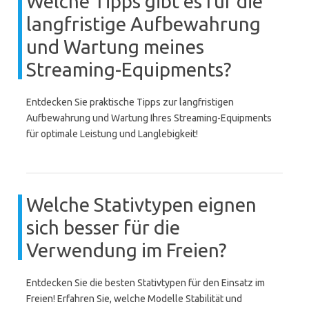
Welche Tipps gibt es für die
langfristige Aufbewahrung
und Wartung meines
Streaming-Equipments?
Entdecken Sie praktische Tipps zur langfristigen
Aufbewahrung und Wartung Ihres Streaming-Equipments
für optimale Leistung und Langlebigkeit!
Welche Stativtypen eignen
sich besser für die
Verwendung im Freien?
Entdecken Sie die besten Stativtypen für den Einsatz im
Freien! Erfahren Sie, welche Modelle Stabilität und