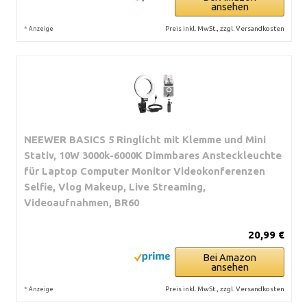
ansehen
*
Preis inkl. MwSt., zzgl. Versandkosten
Anzeige
NEEWER BASICS 5 Ringlicht mit Klemme und Mini
Stativ, 10W 3000k-6000K Dimmbares Ansteckleuchte
für Laptop Computer Monitor Videokonferenzen
Selfie, Vlog Makeup, Live Streaming,
Videoaufnahmen, BR60
20,99 €
Bei Amazon
ansehen
*
Preis inkl. MwSt., zzgl. Versandkosten
Anzeige