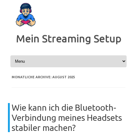
Zum
Inhalt
springen
Mein Streaming Setup
MONATLICHE ARCHIVE:
AUGUST 2025
Wie kann ich die Bluetooth-
Verbindung meines Headsets
stabiler machen?