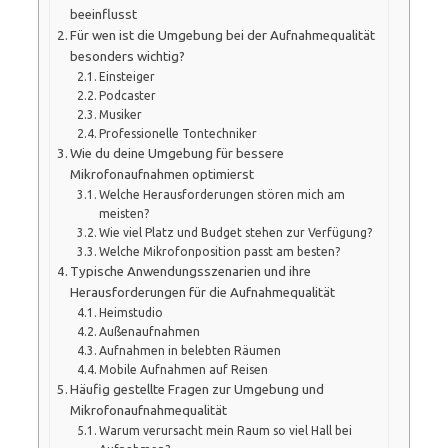
beeinflusst
Für wen ist die Umgebung bei der Aufnahmequalität
besonders wichtig?
Einsteiger
Podcaster
Musiker
Professionelle Tontechniker
Wie du deine Umgebung für bessere
Mikrofonaufnahmen optimierst
Welche Herausforderungen stören mich am
meisten?
Wie viel Platz und Budget stehen zur Verfügung?
Welche Mikrofonposition passt am besten?
Typische Anwendungsszenarien und ihre
Herausforderungen für die Aufnahmequalität
Heimstudio
Außenaufnahmen
Aufnahmen in belebten Räumen
Mobile Aufnahmen auf Reisen
Häufig gestellte Fragen zur Umgebung und
Mikrofonaufnahmequalität
Warum verursacht mein Raum so viel Hall bei