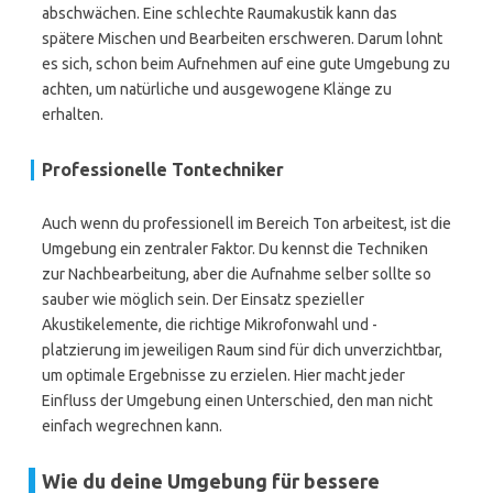
abschwächen. Eine schlechte Raumakustik kann das
spätere Mischen und Bearbeiten erschweren. Darum lohnt
es sich, schon beim Aufnehmen auf eine gute Umgebung zu
achten, um natürliche und ausgewogene Klänge zu
erhalten.
Professionelle Tontechniker
Auch wenn du professionell im Bereich Ton arbeitest, ist die
Umgebung ein zentraler Faktor. Du kennst die Techniken
zur Nachbearbeitung, aber die Aufnahme selber sollte so
sauber wie möglich sein. Der Einsatz spezieller
Akustikelemente, die richtige Mikrofonwahl und -
platzierung im jeweiligen Raum sind für dich unverzichtbar,
um optimale Ergebnisse zu erzielen. Hier macht jeder
Einfluss der Umgebung einen Unterschied, den man nicht
einfach wegrechnen kann.
Wie du deine Umgebung für bessere