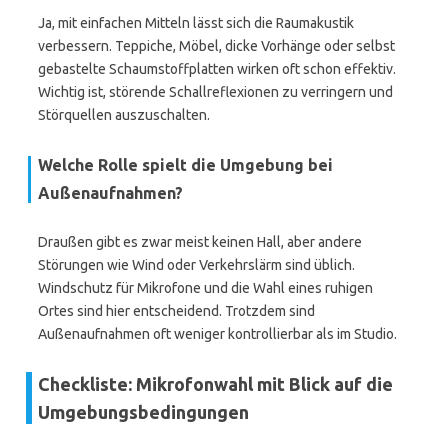
Ja, mit einfachen Mitteln lässt sich die Raumakustik
verbessern. Teppiche, Möbel, dicke Vorhänge oder selbst
gebastelte Schaumstoffplatten wirken oft schon effektiv.
Wichtig ist, störende Schallreflexionen zu verringern und
Störquellen auszuschalten.
Welche Rolle spielt die Umgebung bei
Außenaufnahmen?
Draußen gibt es zwar meist keinen Hall, aber andere
Störungen wie Wind oder Verkehrslärm sind üblich.
Windschutz für Mikrofone und die Wahl eines ruhigen
Ortes sind hier entscheidend. Trotzdem sind
Außenaufnahmen oft weniger kontrollierbar als im Studio.
Checkliste: Mikrofonwahl mit Blick auf die
Umgebungsbedingungen