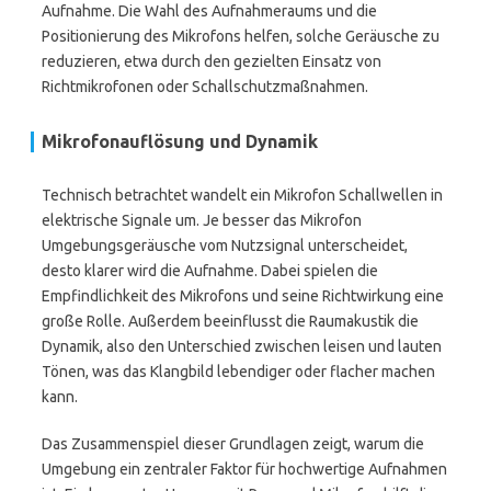
Aufnahme. Die Wahl des Aufnahmeraums und die
Positionierung des Mikrofons helfen, solche Geräusche zu
reduzieren, etwa durch den gezielten Einsatz von
Richtmikrofonen oder Schallschutzmaßnahmen.
Mikrofonauflösung und Dynamik
Technisch betrachtet wandelt ein Mikrofon Schallwellen in
elektrische Signale um. Je besser das Mikrofon
Umgebungsgeräusche vom Nutzsignal unterscheidet,
desto klarer wird die Aufnahme. Dabei spielen die
Empfindlichkeit des Mikrofons und seine Richtwirkung eine
große Rolle. Außerdem beeinflusst die Raumakustik die
Dynamik, also den Unterschied zwischen leisen und lauten
Tönen, was das Klangbild lebendiger oder flacher machen
kann.
Das Zusammenspiel dieser Grundlagen zeigt, warum die
Umgebung ein zentraler Faktor für hochwertige Aufnahmen