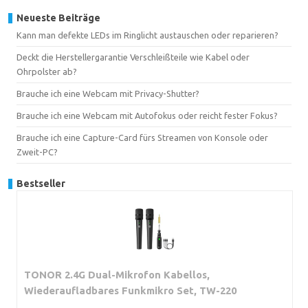
Neueste Beiträge
Kann man defekte LEDs im Ringlicht austauschen oder reparieren?
Deckt die Herstellergarantie Verschleißteile wie Kabel oder
Ohrpolster ab?
Brauche ich eine Webcam mit Privacy-Shutter?
Brauche ich eine Webcam mit Autofokus oder reicht fester Fokus?
Brauche ich eine Capture-Card fürs Streamen von Konsole oder
Zweit-PC?
Bestseller
TONOR 2.4G Dual-Mikrofon Kabellos,
Wiederaufladbares Funkmikro Set, TW-220