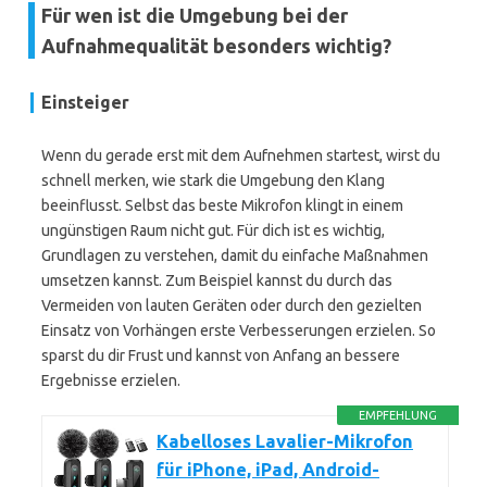
Für wen ist die Umgebung bei der
Aufnahmequalität besonders wichtig?
Einsteiger
Wenn du gerade erst mit dem Aufnehmen startest, wirst du
schnell merken, wie stark die Umgebung den Klang
beeinflusst. Selbst das beste Mikrofon klingt in einem
ungünstigen Raum nicht gut. Für dich ist es wichtig,
Grundlagen zu verstehen, damit du einfache Maßnahmen
umsetzen kannst. Zum Beispiel kannst du durch das
Vermeiden von lauten Geräten oder durch den gezielten
Einsatz von Vorhängen erste Verbesserungen erzielen. So
sparst du dir Frust und kannst von Anfang an bessere
Ergebnisse erzielen.
EMPFEHLUNG
Kabelloses Lavalier-Mikrofon
für iPhone, iPad, Android-