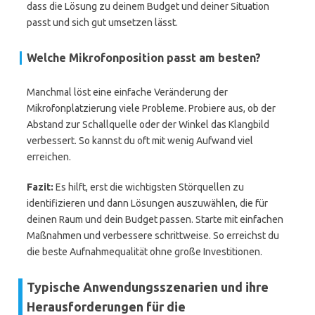
dass die Lösung zu deinem Budget und deiner Situation
passt und sich gut umsetzen lässt.
Welche Mikrofonposition passt am besten?
Manchmal löst eine einfache Veränderung der
Mikrofonplatzierung viele Probleme. Probiere aus, ob der
Abstand zur Schallquelle oder der Winkel das Klangbild
verbessert. So kannst du oft mit wenig Aufwand viel
erreichen.
Fazit:
Es hilft, erst die wichtigsten Störquellen zu
identifizieren und dann Lösungen auszuwählen, die für
deinen Raum und dein Budget passen. Starte mit einfachen
Maßnahmen und verbessere schrittweise. So erreichst du
die beste Aufnahmequalität ohne große Investitionen.
Typische Anwendungsszenarien und ihre
Herausforderungen für die