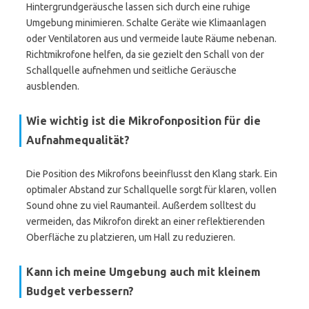
Hintergrundgeräusche lassen sich durch eine ruhige
Umgebung minimieren. Schalte Geräte wie Klimaanlagen
oder Ventilatoren aus und vermeide laute Räume nebenan.
Richtmikrofone helfen, da sie gezielt den Schall von der
Schallquelle aufnehmen und seitliche Geräusche
ausblenden.
Wie wichtig ist die Mikrofonposition für die
Aufnahmequalität?
Die Position des Mikrofons beeinflusst den Klang stark. Ein
optimaler Abstand zur Schallquelle sorgt für klaren, vollen
Sound ohne zu viel Raumanteil. Außerdem solltest du
vermeiden, das Mikrofon direkt an einer reflektierenden
Oberfläche zu platzieren, um Hall zu reduzieren.
Kann ich meine Umgebung auch mit kleinem
Budget verbessern?