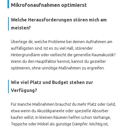
Mikrofonaufnahmen optimierst
Welche Herausforderungen stören mich am
meisten?
Überlege dir, welche Probleme bei deinen Aufnahmen am
auffälligsten sind. Ist es zu viel Hall, störender
Hintergrundlärm oder vielleicht die generelle Raumakustik?
Wenn du den Hauptfaktor kennst, kannst du gezielter
optimieren, ohne unnötige Maßnahmen zu ergreifen.
Wie viel Platz und Budget stehen zur
Verfügung?
Für manche Maßnahmen brauchst du mehr Platz oder Geld,
etwa wenn du Akustikpaneele oder spezielle Absorber
kaufen willst. In kleinen Räumen helfen schon Vorhänge,
Teppiche oder Möbel als günstige Dämpfer. Wichtig ist,