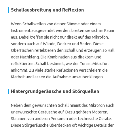
Schallausbreitung und Reflexion
Wenn Schallwellen von deiner Stimme oder einem
Instrument ausgesendet werden, breiten sie sich im Raum
aus. Dabei treffen sie nicht nur direkt auf das Mikrofon,
sondern auch auf Wände, Decken und Böden. Diese
Oberflächen reflektieren den Schall und erzeugen so Hall
oder Nachklang. Die Kombination aus direktem und
reflektiertem Schall bestimmt, wie der Ton im Mikrofon
ankommt. Zu viele starke Reflexionen verschleiern die
Klarheit und lassen die Aufnahme unsauber klingen.
Hintergrundgeräusche und Störquellen
Neben dem gewünschten Schall nimmt das Mikrofon auch
unerwünschte Geräusche auf. Dazu gehören Motoren,
Stimmen von anderen Personen oder technische Geräte.
Diese Störgeräusche überdecken oft wichtige Details der