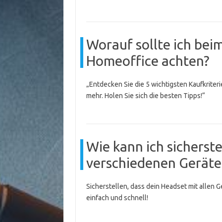
Worauf sollte ich bei
Homeoffice achten?
„Entdecken Sie die 5 wichtigsten Kaufkriter
mehr. Holen Sie sich die besten Tipps!“
Wie kann ich sicherst
verschiedenen Geräten
Sicherstellen, dass dein Headset mit allen G
einfach und schnell!