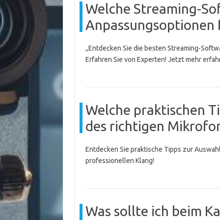
Welche Streaming-Sof
Anpassungsoptionen f
„Entdecken Sie die besten Streaming-Softwa
Erfahren Sie von Experten! Jetzt mehr erfah
Welche praktischen Ti
des richtigen Mikrof
Entdecken Sie praktische Tipps zur Auswahl
professionellen Klang!
Was sollte ich beim K