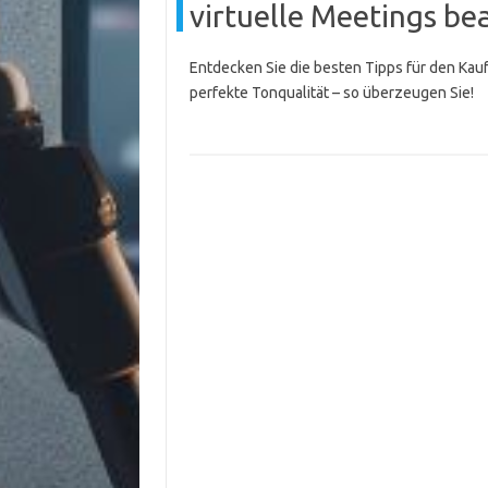
virtuelle Meetings be
Entdecken Sie die besten Tipps für den Kauf
perfekte Tonqualität – so überzeugen Sie!