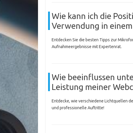
Wie kann ich die Posi
Verwendung in einem 
Entdecken Sie die besten Tipps zur Mikrofo
Aufnahmeergebnisse mit Expertenrat.
Wie beeinflussen unte
Leistung meiner Web
Entdecke, wie verschiedene Lichtquellen de
und professionelle Auftritte!