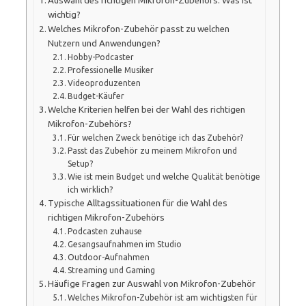
Auswahl des richtigen Mikrofon-Zubehörs: Was ist
wichtig?
Welches Mikrofon-Zubehör passt zu welchen
Nutzern und Anwendungen?
Hobby-Podcaster
Professionelle Musiker
Videoproduzenten
Budget-Käufer
Welche Kriterien helfen bei der Wahl des richtigen
Mikrofon-Zubehörs?
Für welchen Zweck benötige ich das Zubehör?
Passt das Zubehör zu meinem Mikrofon und
Setup?
Wie ist mein Budget und welche Qualität benötige
ich wirklich?
Typische Alltagssituationen für die Wahl des
richtigen Mikrofon-Zubehörs
Podcasten zuhause
Gesangsaufnahmen im Studio
Outdoor-Aufnahmen
Streaming und Gaming
Häufige Fragen zur Auswahl von Mikrofon-Zubehör
Welches Mikrofon-Zubehör ist am wichtigsten für