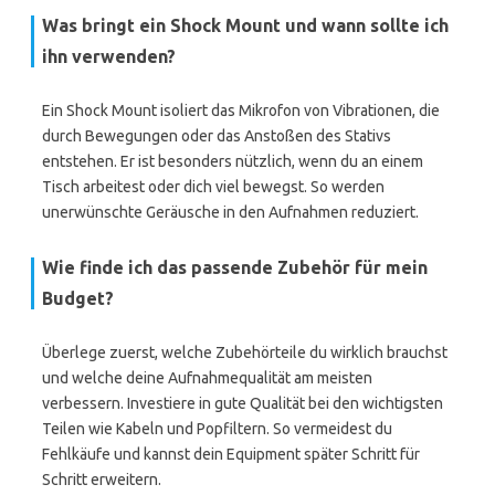
Was bringt ein Shock Mount und wann sollte ich
ihn verwenden?
Ein Shock Mount isoliert das Mikrofon von Vibrationen, die
durch Bewegungen oder das Anstoßen des Stativs
entstehen. Er ist besonders nützlich, wenn du an einem
Tisch arbeitest oder dich viel bewegst. So werden
unerwünschte Geräusche in den Aufnahmen reduziert.
Wie finde ich das passende Zubehör für mein
Budget?
Überlege zuerst, welche Zubehörteile du wirklich brauchst
und welche deine Aufnahmequalität am meisten
verbessern. Investiere in gute Qualität bei den wichtigsten
Teilen wie Kabeln und Popfiltern. So vermeidest du
Fehlkäufe und kannst dein Equipment später Schritt für
Schritt erweitern.