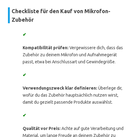
Checkliste für den Kauf von Mikrofon-
Zubehör
✔
Kompatibilität prüfen:
Vergewissere dich, dass das
Zubehör zu deinem Mikrofon und Aufnahmegerät
passt, etwa bei Anschlussart und Gewindegröße.
✔
Verwendungszweck klar definieren:
Überlege dir,
wofür du das Zubehör hauptsächlich nutzen wirst,
damit du gezielt passende Produkte auswählst.
✔
Qualität vor Preis:
Achte auf gute Verarbeitung und
Material, um lange Freude an deinem Zubehör zu