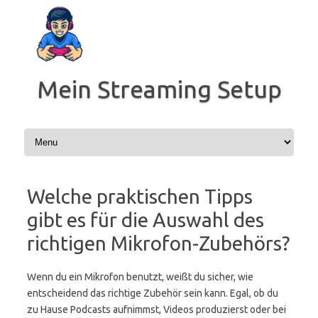
Zum
Inhalt
springen
Mein Streaming Setup
Welche praktischen Tipps
gibt es für die Auswahl des
richtigen Mikrofon-Zubehörs?
Wenn du ein Mikrofon benutzt, weißt du sicher, wie
entscheidend das richtige Zubehör sein kann. Egal, ob du
zu Hause Podcasts aufnimmst, Videos produzierst oder bei