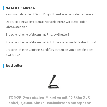
Neueste Beiträge
Kann man defekte LEDs im Ringlicht austauschen oder reparieren?
Deckt die Herstellergarantie Verschleißteile wie Kabel oder
Ohrpolster ab?
Brauche ich eine Webcam mit Privacy-Shutter?
Brauche ich eine Webcam mit Autofokus oder reicht fester Fokus?
Brauche ich eine Capture-Card fürs Streamen von Konsole oder
Zweit-PC?
Bestseller
TONOR Dynamischer Mikrofon mit 16ft/5m XLR
Kabel, 6,35mm Klinke Handmikrofon Microphone