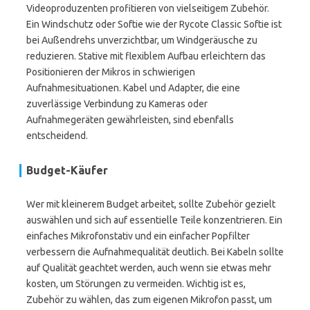
Videoproduzenten profitieren von vielseitigem Zubehör.
Ein Windschutz oder Softie wie der Rycote Classic Softie ist
bei Außendrehs unverzichtbar, um Windgeräusche zu
reduzieren. Stative mit flexiblem Aufbau erleichtern das
Positionieren der Mikros in schwierigen
Aufnahmesituationen. Kabel und Adapter, die eine
zuverlässige Verbindung zu Kameras oder
Aufnahmegeräten gewährleisten, sind ebenfalls
entscheidend.
Budget-Käufer
Wer mit kleinerem Budget arbeitet, sollte Zubehör gezielt
auswählen und sich auf essentielle Teile konzentrieren. Ein
einfaches Mikrofonstativ und ein einfacher Popfilter
verbessern die Aufnahmequalität deutlich. Bei Kabeln sollte
auf Qualität geachtet werden, auch wenn sie etwas mehr
kosten, um Störungen zu vermeiden. Wichtig ist es,
Zubehör zu wählen, das zum eigenen Mikrofon passt, um