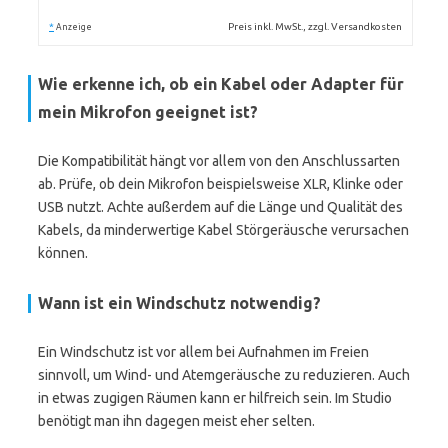
*
Preis inkl. MwSt., zzgl. Versandkosten
Anzeige
Wie erkenne ich, ob ein Kabel oder Adapter für
mein Mikrofon geeignet ist?
Die Kompatibilität hängt vor allem von den Anschlussarten
ab. Prüfe, ob dein Mikrofon beispielsweise XLR, Klinke oder
USB nutzt. Achte außerdem auf die Länge und Qualität des
Kabels, da minderwertige Kabel Störgeräusche verursachen
können.
Wann ist ein Windschutz notwendig?
Ein Windschutz ist vor allem bei Aufnahmen im Freien
sinnvoll, um Wind- und Atemgeräusche zu reduzieren. Auch
in etwas zugigen Räumen kann er hilfreich sein. Im Studio
benötigt man ihn dagegen meist eher selten.