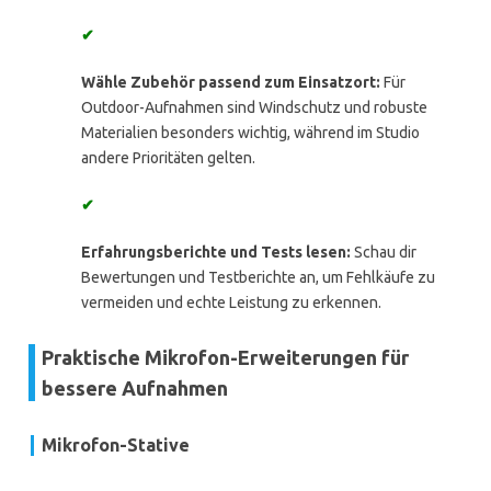
✔
Wähle Zubehör passend zum Einsatzort:
Für
Outdoor-Aufnahmen sind Windschutz und robuste
Materialien besonders wichtig, während im Studio
andere Prioritäten gelten.
✔
Erfahrungsberichte und Tests lesen:
Schau dir
Bewertungen und Testberichte an, um Fehlkäufe zu
vermeiden und echte Leistung zu erkennen.
Praktische Mikrofon-Erweiterungen für
bessere Aufnahmen
Mikrofon-Stative