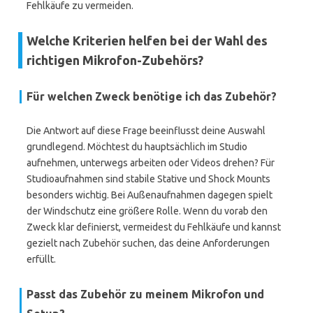
Fehlkäufe zu vermeiden.
Welche Kriterien helfen bei der Wahl des
richtigen Mikrofon-Zubehörs?
Für welchen Zweck benötige ich das Zubehör?
Die Antwort auf diese Frage beeinflusst deine Auswahl
grundlegend. Möchtest du hauptsächlich im Studio
aufnehmen, unterwegs arbeiten oder Videos drehen? Für
Studioaufnahmen sind stabile Stative und Shock Mounts
besonders wichtig. Bei Außenaufnahmen dagegen spielt
der Windschutz eine größere Rolle. Wenn du vorab den
Zweck klar definierst, vermeidest du Fehlkäufe und kannst
gezielt nach Zubehör suchen, das deine Anforderungen
erfüllt.
Passt das Zubehör zu meinem Mikrofon und