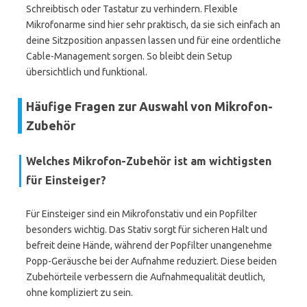
Schreibtisch oder Tastatur zu verhindern. Flexible
Mikrofonarme sind hier sehr praktisch, da sie sich einfach an
deine Sitzposition anpassen lassen und für eine ordentliche
Cable-Management sorgen. So bleibt dein Setup
übersichtlich und funktional.
Häufige Fragen zur Auswahl von Mikrofon-
Zubehör
Welches Mikrofon-Zubehör ist am wichtigsten
für Einsteiger?
Für Einsteiger sind ein Mikrofonstativ und ein Popfilter
besonders wichtig. Das Stativ sorgt für sicheren Halt und
befreit deine Hände, während der Popfilter unangenehme
Popp-Geräusche bei der Aufnahme reduziert. Diese beiden
Zubehörteile verbessern die Aufnahmequalität deutlich,
ohne kompliziert zu sein.