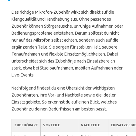
Das richtige Mikrofon-Zubehör wirkt sich direkt auf die
Klangqualität und Handhabung aus. Ohne passendes
Zubehör können Störgeräusche, unruhige Aufnahmen oder
Bedienungsprobleme entstehen. Darum solltest du nicht
nur auf das Mikrofon selbst achten, sondern auch auf die
ergänzenden Teile. Sie sorgen für stabilen Halt, saubere
Tonaufnahmen und flexible Einsatzmöglichkeiten. Dabei
unterscheidet sich das Zubehör je nach Einsatzbereich
stark, etwa bei Studioaufnahmen, mobilen Aufnahmen oder
Live-Events.
Nachfolgend findest du eine Übersicht der wichtigsten
Zubehörarten, ihre Vor- und Nachteile sowie die idealen
Einsatzgebiete. So erkennst du auf einen Blick, welches
Zubehör zu deinen Bedürfnissen am besten passt.
ZUBEHÖRART
VORTEILE
NACHTEILE
EINSATZGEBI