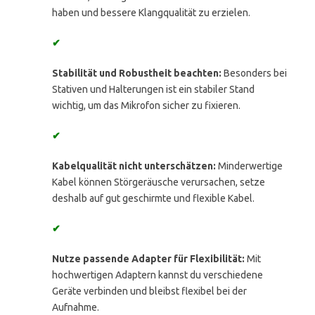
haben und bessere Klangqualität zu erzielen.
✔
Stabilität und Robustheit beachten:
Besonders bei
Stativen und Halterungen ist ein stabiler Stand
wichtig, um das Mikrofon sicher zu fixieren.
✔
Kabelqualität nicht unterschätzen:
Minderwertige
Kabel können Störgeräusche verursachen, setze
deshalb auf gut geschirmte und flexible Kabel.
✔
Nutze passende Adapter für Flexibilität:
Mit
hochwertigen Adaptern kannst du verschiedene
Geräte verbinden und bleibst flexibel bei der
Aufnahme.