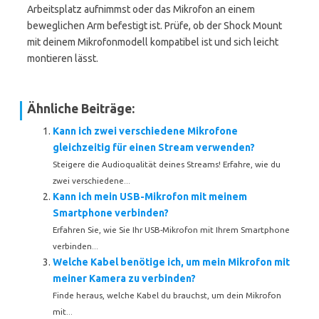
Arbeitsplatz aufnimmst oder das Mikrofon an einem
beweglichen Arm befestigt ist. Prüfe, ob der Shock Mount
mit deinem Mikrofonmodell kompatibel ist und sich leicht
montieren lässt.
Ähnliche Beiträge:
Kann ich zwei verschiedene Mikrofone
gleichzeitig für einen Stream verwenden?
Steigere die Audioqualität deines Streams! Erfahre, wie du
zwei verschiedene...
Kann ich mein USB-Mikrofon mit meinem
Smartphone verbinden?
Erfahren Sie, wie Sie Ihr USB-Mikrofon mit Ihrem Smartphone
verbinden...
Welche Kabel benötige ich, um mein Mikrofon mit
meiner Kamera zu verbinden?
Finde heraus, welche Kabel du brauchst, um dein Mikrofon
mit...