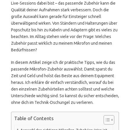
Live-Sessions dabei bist – das passende Zubehör kann die
Qualität deiner Aufnahmen stark verbessern. Doch die
große Auswahl kann gerade für Einsteiger schnell
überwältigend wirken. Von Ständern und Halterungen über
Popschutz bis hin zu Kabeln und Adaptern gibt es vieles zu
beachten. Im Alltag stehen viele vor der Frage: Welches
Zubehör passt wirklich zu meinem Mikrofon und meinen
Bedürfnissen?
In diesem Artikel zeige ich dir praktische Tipps, wie du das
passende Mikrofon-Zubehör auswählst. Damit sparst du
Zeit und Geld und holst das Beste aus deinem Equipment
heraus. Ich erkläre dir einfach verständlich, worauf du bei
den einzelnen Zubehörteilen achten solltest und welche
Unterschiede wichtig sind. So kannst du sicher entscheiden,
ohne dich im Technik-Dschungel zu verlieren.
Table of Contents