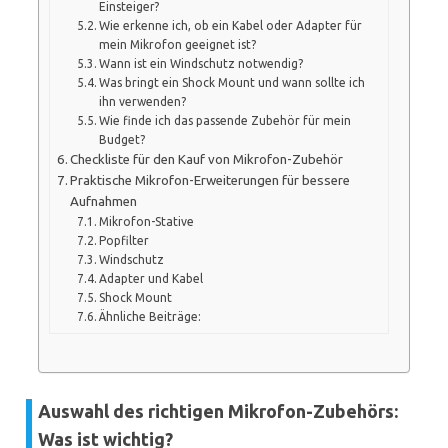
Einsteiger?
Wie erkenne ich, ob ein Kabel oder Adapter für
mein Mikrofon geeignet ist?
Wann ist ein Windschutz notwendig?
Was bringt ein Shock Mount und wann sollte ich
ihn verwenden?
Wie finde ich das passende Zubehör für mein
Budget?
Checkliste für den Kauf von Mikrofon-Zubehör
Praktische Mikrofon-Erweiterungen für bessere
Aufnahmen
Mikrofon-Stative
Popfilter
Windschutz
Adapter und Kabel
Shock Mount
Ähnliche Beiträge:
Auswahl des richtigen Mikrofon-Zubehörs:
Was ist wichtig?