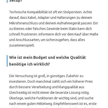
Setup?
Technische Kompatibilität ist oft ein Stolperstein. Achte
darauf, dass Kabel, Adapter und Halterungen zu deinem
Mikrofonanschluss und deinem Aufnahmegerät passen. Ein
zu kleines oder falsches Gewinde beim Stativ kann dich
schnell frustrieren. Informiere dich vor dem Kauf über Maße
und Anschlussarten, um sicherzugehen, dass alles
zusammenspielt.
Wie ist mein Budget und welche Qualität
benötige ich wirklich?
Die Versuchung ist groß, in günstiges Zubehör zu
investieren. Doch manchmal zahlt sich ein höherer Preis
durch bessere Verarbeitung und Klangqualität aus.
Gleichzeitig ist nicht immer die teuerste Lösung nötig.
Überlege, welche Funktionen dir wichtig sind, und suche
nach einem guten Mittelweg. Empfehlenswert ist es, erste