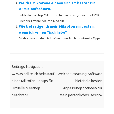
Welche Mikrofone eignen sich am besten für
ASMR-Aufnahmen?
Entdecke die Top-Mikrofone für ein unvergessliches ASMR-
Erlebnis! Erfahre, welche Modelle...
Wie befestige ich mein Mikrofon am besten,
wenn ich keinen Tisch habe?
Erfahre, wie du dein Mikrofon ohne Tisch montierst - Tipps...
Beitrags-Navigation
←
Was sollte ich beim Kauf
Welche Streaming-Software
eines Mikrofon-Setups für
bietet die besten
virtuelle Meetings
Anpassungsoptionen für
beachten?
mein persönliches Design?
→