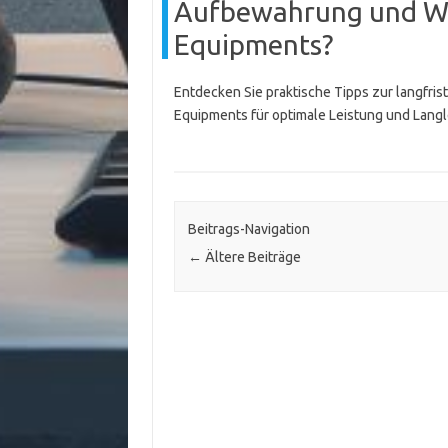
Aufbewahrung und Wa
Equipments?
Entdecken Sie praktische Tipps zur langfri
Equipments für optimale Leistung und Langl
Beitrags-Navigation
←
Ältere Beiträge