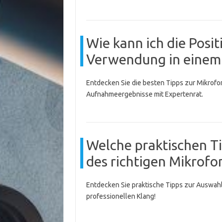
Wie kann ich die Posi
Verwendung in einem 
Entdecken Sie die besten Tipps zur Mikrofo
Aufnahmeergebnisse mit Expertenrat.
Welche praktischen Ti
des richtigen Mikrof
Entdecken Sie praktische Tipps zur Auswahl
professionellen Klang!