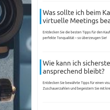
Was sollte ich beim K
virtuelle Meetings be
Entdecken Sie die besten Tipps für den Kauf
perfekte Tonqualität – so überzeugen Sie!
Wie kann ich sicherste
ansprechend bleibt?
Entdecken Sie bewährte Tipps für einen vis
Zuschauerzahlen und begeistern Sie mit kr