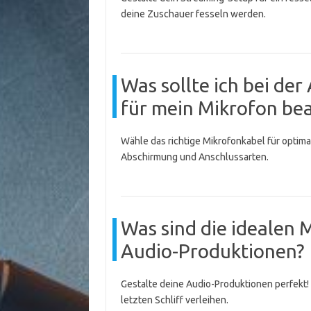
deine Zuschauer fesseln werden.
Was sollte ich bei de
für mein Mikrofon be
Wähle das richtige Mikrofonkabel für optima
Abschirmung und Anschlussarten.
Was sind die idealen
Audio-Produktionen?
Gestalte deine Audio-Produktionen perfekt
letzten Schliff verleihen.