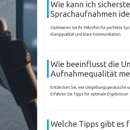
Wie kann ich sicherste
Sprachaufnahmen ideal
Optimieren Sie Ihr Mikrofon für perfekte S
Klangqualität und klare Kommunikation.
Wie beeinflusst die 
Aufnahmequalität me
Entdecken Sie, wie Umgebungsgeräusche und
Erfahren Sie Tipps für optimale Ergebnisse!
Welche Tipps gibt es f