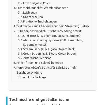
Low-Budget vs Profi
Entscheidungshilfe: Womit anfangen?
Leitfragen
Unsicherheiten
Praktische Empfehlungen
Praktische Kauf-Checkliste für dein Streaming-Setup
Zubehör, das wirklich Zuschauerbindung stärkt
Chat-Bots (z. B. Nightbot, StreamElements)
Alerts und Overlay-Systeme (z. B. Streamlabs,
StreamElements)
Stream-Deck (z. B. Elgato Stream Deck)
Green Screen (z. B. Elgato Green Screen)
Zusätzlicher Monitor
Fehler finden und schnell beheben
Konkreter Ablauf: Schritt für Schritt zu mehr
Zuschauerbindung
Ähnliche Beiträge:
Technische und gestalterische