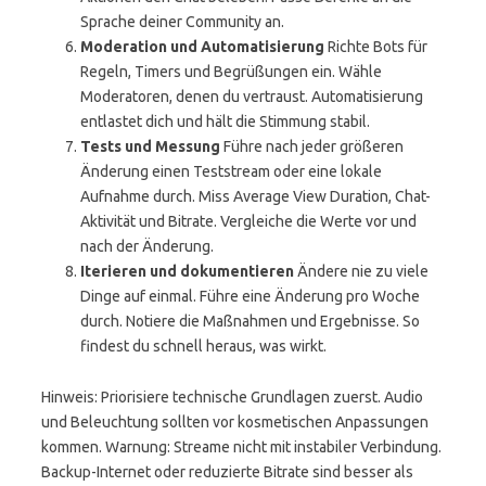
Sprache deiner Community an.
Moderation und Automatisierung
Richte Bots für
Regeln, Timers und Begrüßungen ein. Wähle
Moderatoren, denen du vertraust. Automatisierung
entlastet dich und hält die Stimmung stabil.
Tests und Messung
Führe nach jeder größeren
Änderung einen Teststream oder eine lokale
Aufnahme durch. Miss Average View Duration, Chat-
Aktivität und Bitrate. Vergleiche die Werte vor und
nach der Änderung.
Iterieren und dokumentieren
Ändere nie zu viele
Dinge auf einmal. Führe eine Änderung pro Woche
durch. Notiere die Maßnahmen und Ergebnisse. So
findest du schnell heraus, was wirkt.
Hinweis: Priorisiere technische Grundlagen zuerst. Audio
und Beleuchtung sollten vor kosmetischen Anpassungen
kommen. Warnung: Streame nicht mit instabiler Verbindung.
Backup-Internet oder reduzierte Bitrate sind besser als