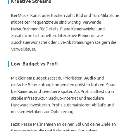
Kreative Streams
Bei Musik, Kunst oder Kochen zählt Bild und Ton. Mikrofone
mit breiter Frequenztreue sind wichtig. Verwende
Nahaufnahmen für Details. Plane Kamerawinkel und
zusätzliche Lichtquellen. Interaktive Elemente wie
Zuschauerwünsche oder Live-Abstimmungen steigern die
Verweildauer.
Low-Budget vs Profi
Mit kleinem Budget setzt du Prioritäten.
Audio
und
einfache Beleuchtung bringen den größten Nutzen. Spare
bei Kameras und investiere später. Als Profi solltest du in
stabile Infrastruktur, Backup-Internet und modulare
Hardware investieren. Profis automatisieren Abläufe und
messen Metriken zur Optimierung.
Fazit: Passe Maßnahmen an deinen Stil und deine Ziele an.