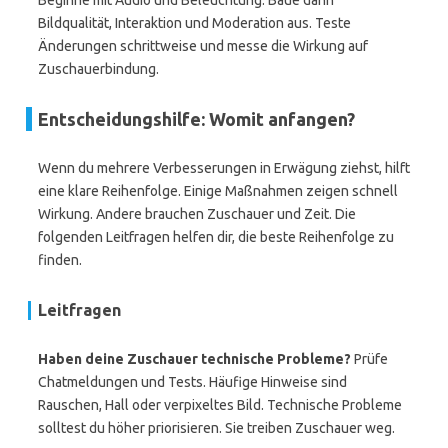
Beginne mit Audio und Beleuchtung. Baue dann
Bildqualität, Interaktion und Moderation aus. Teste
Änderungen schrittweise und messe die Wirkung auf
Zuschauerbindung.
Entscheidungshilfe: Womit anfangen?
Wenn du mehrere Verbesserungen in Erwägung ziehst, hilft
eine klare Reihenfolge. Einige Maßnahmen zeigen schnell
Wirkung. Andere brauchen Zuschauer und Zeit. Die
folgenden Leitfragen helfen dir, die beste Reihenfolge zu
finden.
Leitfragen
Haben deine Zuschauer technische Probleme?
Prüfe
Chatmeldungen und Tests. Häufige Hinweise sind
Rauschen, Hall oder verpixeltes Bild. Technische Probleme
solltest du höher priorisieren. Sie treiben Zuschauer weg.