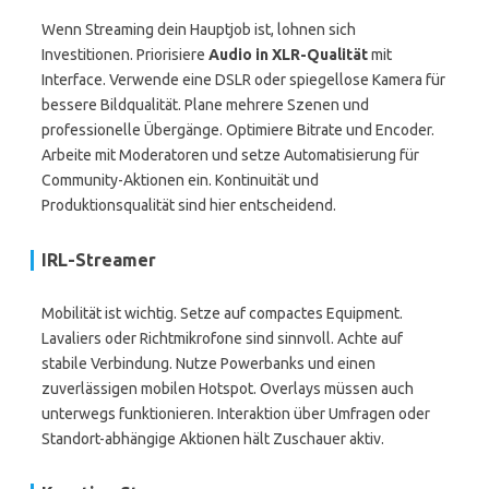
Wenn Streaming dein Hauptjob ist, lohnen sich
Investitionen. Priorisiere
Audio in XLR-Qualität
mit
Interface. Verwende eine DSLR oder spiegellose Kamera für
bessere Bildqualität. Plane mehrere Szenen und
professionelle Übergänge. Optimiere Bitrate und Encoder.
Arbeite mit Moderatoren und setze Automatisierung für
Community-Aktionen ein. Kontinuität und
Produktionsqualität sind hier entscheidend.
IRL-Streamer
Mobilität ist wichtig. Setze auf compactes Equipment.
Lavaliers oder Richtmikrofone sind sinnvoll. Achte auf
stabile Verbindung. Nutze Powerbanks und einen
zuverlässigen mobilen Hotspot. Overlays müssen auch
unterwegs funktionieren. Interaktion über Umfragen oder
Standort-abhängige Aktionen hält Zuschauer aktiv.