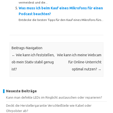
vermeidest und die...
Was muss ich beim Kauf eines Mikrofons für einen
Podcast beachten?
Entdecke die besten Tipps für den Kauf eines Mikrofons fürs...
Beitrags-Navigation
←
Wie kann ich feststellen,
Wie kann ich meine Webcam
ob mein Stativ stabil genug
für Online-Unterricht
ist?
optimal nutzen?
→
Neueste Beiträge
Kann man defekte LEDs im Ringlicht austauschen oder reparieren?
Deckt die Herstellergarantie Verschleißteile wie Kabel oder
Ohrpolster ab?