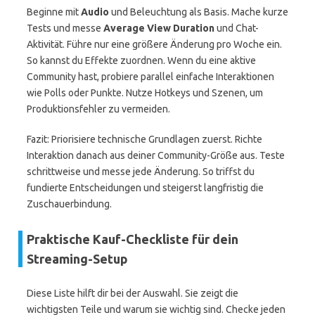
Beginne mit
Audio
und Beleuchtung als Basis. Mache kurze
Tests und messe
Average View Duration
und Chat-
Aktivität. Führe nur eine größere Änderung pro Woche ein.
So kannst du Effekte zuordnen. Wenn du eine aktive
Community hast, probiere parallel einfache Interaktionen
wie Polls oder Punkte. Nutze Hotkeys und Szenen, um
Produktionsfehler zu vermeiden.
Fazit: Priorisiere technische Grundlagen zuerst. Richte
Interaktion danach aus deiner Community-Größe aus. Teste
schrittweise und messe jede Änderung. So triffst du
fundierte Entscheidungen und steigerst langfristig die
Zuschauerbindung.
Praktische Kauf-Checkliste für dein
Streaming-Setup
Diese Liste hilft dir bei der Auswahl. Sie zeigt die
wichtigsten Teile und warum sie wichtig sind. Checke jeden