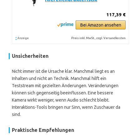
117,39 €
Bei Amazon ansehen
*
Preis inkl. MwSt., zzgl. Versandkosten
Anzeige
Unsicherheiten
Nicht immer ist die Ursache klar. Manchmal liegt es an
Inhalten und nicht an Technik. Manchmal hilft ein
Teststream mit gezielten Änderungen. Veränderungen
können sich gegenseitig beeinflussen. Eine bessere
Kamera wirkt weniger, wenn Audio schlecht bleibt.
Interaktions-Tools bringen nur Sinn, wenn Zuschauer da
sind.
Praktische Empfehlungen