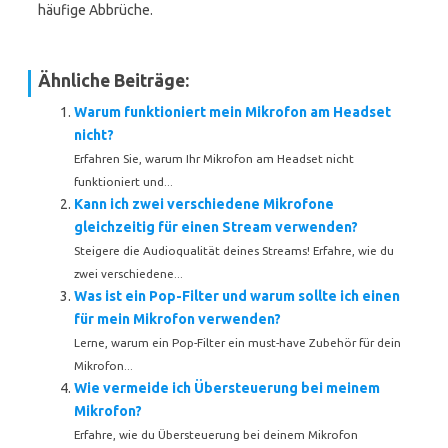
häufige Abbrüche.
Ähnliche Beiträge:
Warum funktioniert mein Mikrofon am Headset
nicht?
Erfahren Sie, warum Ihr Mikrofon am Headset nicht
funktioniert und...
Kann ich zwei verschiedene Mikrofone
gleichzeitig für einen Stream verwenden?
Steigere die Audioqualität deines Streams! Erfahre, wie du
zwei verschiedene...
Was ist ein Pop-Filter und warum sollte ich einen
für mein Mikrofon verwenden?
Lerne, warum ein Pop-Filter ein must-have Zubehör für dein
Mikrofon...
Wie vermeide ich Übersteuerung bei meinem
Mikrofon?
Erfahre, wie du Übersteuerung bei deinem Mikrofon