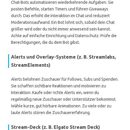
Chat-Bots automatisieren wiederkehrende Aufgaben. Sie
posten Befehle, starten Timers und führen Giveaways
durch. Das erhöht die Interaktion im Chat und reduziert
Moderationsaufwand. Ein Bot lohnt sich, sobald dein Chat
größer wird oder du nicht immer anwesend sein kannst.
Achte auf einfache Einrichtung und Datenschutz. Prüfe die
Berechtigungen, die du dem Bot gibst.
Alerts und Overlay-Systeme (z. B. Streamlabs,
StreamElements)
Alerts belohnen Zuschauer für Follows, Subs und Spenden.
Sie schaffen sichtbare Reaktionen und motivieren zu
Interaktion. Kaufe oder richte Alerts ein, wenn du
regelmäßig neue Zuschauer oder Unterstützer bekommst.
Wähle kurze, gut hörbare Animationen. Zu viele oder zu
laute Alerts stören die Zuschauererfahrung.
Stream-Deck (z. B. Elgato Stream Deck)