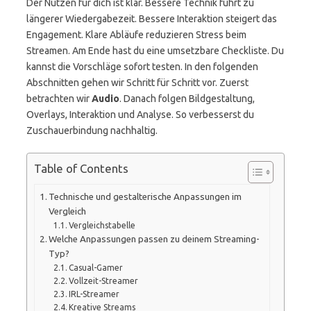
Der Nutzen für dich ist klar. Bessere Technik führt zu
längerer Wiedergabezeit. Bessere Interaktion steigert das
Engagement. Klare Abläufe reduzieren Stress beim
Streamen. Am Ende hast du eine umsetzbare Checkliste. Du
kannst die Vorschläge sofort testen. In den folgenden
Abschnitten gehen wir Schritt für Schritt vor. Zuerst
betrachten wir
Audio
. Danach folgen Bildgestaltung,
Overlays, Interaktion und Analyse. So verbesserst du
Zuschauerbindung nachhaltig.
Table of Contents
Technische und gestalterische Anpassungen im
Vergleich
Vergleichstabelle
Welche Anpassungen passen zu deinem Streaming-
Typ?
Casual-Gamer
Vollzeit-Streamer
IRL-Streamer
Kreative Streams