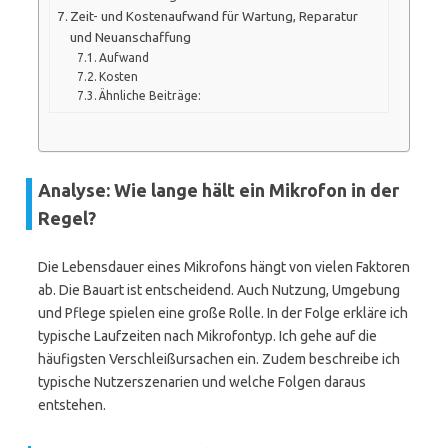
Zeit- und Kostenaufwand für Wartung, Reparatur
und Neuanschaffung
Aufwand
Kosten
Ähnliche Beiträge:
Analyse: Wie lange hält ein Mikrofon in der
Regel?
Die Lebensdauer eines Mikrofons hängt von vielen Faktoren
ab. Die Bauart ist entscheidend. Auch Nutzung, Umgebung
und Pflege spielen eine große Rolle. In der Folge erkläre ich
typische Laufzeiten nach Mikrofontyp. Ich gehe auf die
häufigsten Verschleißursachen ein. Zudem beschreibe ich
typische Nutzerszenarien und welche Folgen daraus
entstehen.