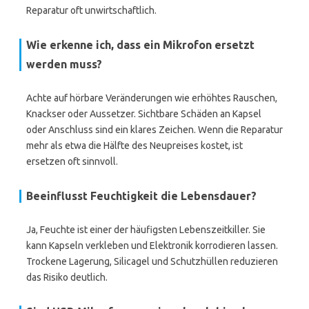
Reparatur oft unwirtschaftlich.
Wie erkenne ich, dass ein Mikrofon ersetzt
werden muss?
Achte auf hörbare Veränderungen wie erhöhtes Rauschen,
Knackser oder Aussetzer. Sichtbare Schäden an Kapsel
oder Anschluss sind ein klares Zeichen. Wenn die Reparatur
mehr als etwa die Hälfte des Neupreises kostet, ist
ersetzen oft sinnvoll.
Beeinflusst Feuchtigkeit die Lebensdauer?
Ja, Feuchte ist einer der häufigsten Lebenszeitkiller. Sie
kann Kapseln verkleben und Elektronik korrodieren lassen.
Trockene Lagerung, Silicagel und Schutzhüllen reduzieren
das Risiko deutlich.