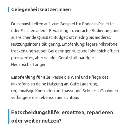
Gelegenheitsnutzer:innen
Du nimmst selten auf, zum Beispiel für Podcast‑Projekte
oder Familienvideos. Erwartungen: einfache Bedienung und
ausreichende Qualität. Budget: oft niedrig bis moderat.
Nutzungsintensität: gering. Empfehlung: lagere Mikrofone
trocken und sauber. Bei geringer Nutzung lohnt sich oft ein
preiswertes, aber solides Gerät statt häufiger
Neuanschaffungen.
Empfehlung für alle:
Passe die Wahl und Pflege des
Mikrofons an deine Nutzung an. Gute Lagerung,
regelmäßige Kontrollen und passende Schutzmaßnahmen
verlängern die Lebensdauer sichtbar.
Entscheidungshilfe: ersetzen, reparieren
oder weiter nutzen?