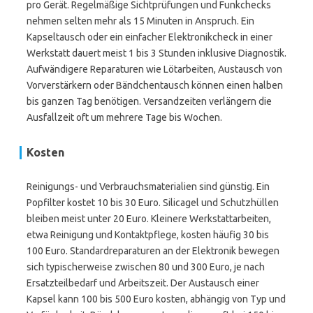
pro Gerät. Regelmäßige Sichtprüfungen und Funkchecks
nehmen selten mehr als 15 Minuten in Anspruch. Ein
Kapseltausch oder ein einfacher Elektronikcheck in einer
Werkstatt dauert meist 1 bis 3 Stunden inklusive Diagnostik.
Aufwändigere Reparaturen wie Lötarbeiten, Austausch von
Vorverstärkern oder Bändchentausch können einen halben
bis ganzen Tag benötigen. Versandzeiten verlängern die
Ausfallzeit oft um mehrere Tage bis Wochen.
Kosten
Reinigungs- und Verbrauchsmaterialien sind günstig. Ein
Popfilter kostet 10 bis 30 Euro. Silicagel und Schutzhüllen
bleiben meist unter 20 Euro. Kleinere Werkstattarbeiten,
etwa Reinigung und Kontaktpflege, kosten häufig 30 bis
100 Euro. Standardreparaturen an der Elektronik bewegen
sich typischerweise zwischen 80 und 300 Euro, je nach
Ersatzteilbedarf und Arbeitszeit. Der Austausch einer
Kapsel kann 100 bis 500 Euro kosten, abhängig von Typ und