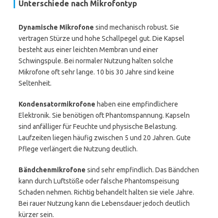
Unterschiede nach Mikrofontyp
Dynamische Mikrofone
sind mechanisch robust. Sie
vertragen Stürze und hohe Schallpegel gut. Die Kapsel
besteht aus einer leichten Membran und einer
Schwingspule. Bei normaler Nutzung halten solche
Mikrofone oft sehr lange. 10 bis 30 Jahre sind keine
Seltenheit.
Kondensatormikrofone
haben eine empfindlichere
Elektronik. Sie benötigen oft Phantomspannung. Kapseln
sind anfälliger für Feuchte und physische Belastung.
Laufzeiten liegen häufig zwischen 5 und 20 Jahren. Gute
Pflege verlängert die Nutzung deutlich.
Bändchenmikrofone
sind sehr empfindlich. Das Bändchen
kann durch Luftstöße oder falsche Phantomspeisung
Schaden nehmen. Richtig behandelt halten sie viele Jahre.
Bei rauer Nutzung kann die Lebensdauer jedoch deutlich
kürzer sein.