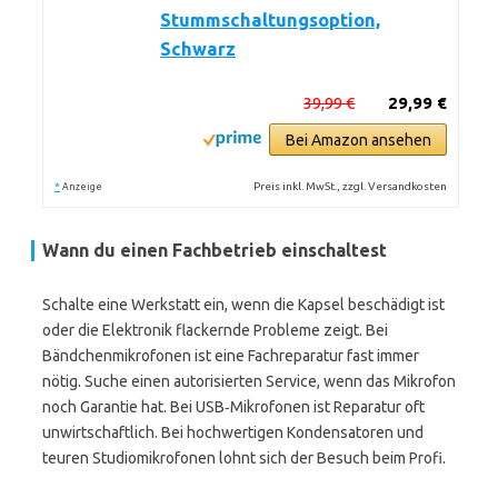
Stummschaltungsoption,
Schwarz
39,99 €
29,99 €
Bei Amazon ansehen
*
Preis inkl. MwSt., zzgl. Versandkosten
Anzeige
Wann du einen Fachbetrieb einschaltest
Schalte eine Werkstatt ein, wenn die Kapsel beschädigt ist
oder die Elektronik flackernde Probleme zeigt. Bei
Bändchenmikrofonen ist eine Fachreparatur fast immer
nötig. Suche einen autorisierten Service, wenn das Mikrofon
noch Garantie hat. Bei USB‑Mikrofonen ist Reparatur oft
unwirtschaftlich. Bei hochwertigen Kondensatoren und
teuren Studiomikrofonen lohnt sich der Besuch beim Profi.