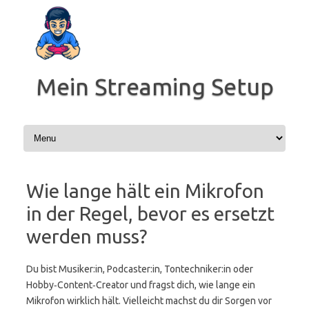
Zum
Inhalt
springen
Mein Streaming Setup
Wie lange hält ein Mikrofon
in der Regel, bevor es ersetzt
werden muss?
Du bist Musiker:in, Podcaster:in, Tontechniker:in oder
Hobby‑Content‑Creator und fragst dich, wie lange ein
Mikrofon wirklich hält. Vielleicht machst du dir Sorgen vor