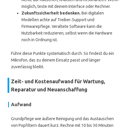
möglich, teste mit deinem Interface oder Rechner.
Zukunftssicherheit bedenken.
Bei digitalen
Modellen achte auf Treiber‑Support und
Firmwarepflege. Veraltete Software kann die
Nutzbarkeit reduzieren, selbst wenn die Hardware
noch in Ordnung ist.
Führe diese Punkte systematisch durch. So findest du ein
Mikrofon, das zu deinem Einsatz passt und länger
zuverlässig bleibt.
Zeit- und Kostenaufwand für Wartung,
Reparatur und Neuanschaffung
Aufwand
Grundpflege wie äußere Reinigung und das Austauschen
von Popfiltern dauert kurz. Rechne mit 10 bis 30 Minuten