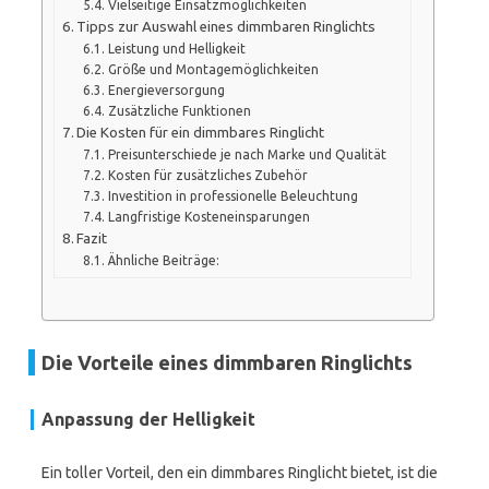
Vielseitige Einsatzmöglichkeiten
Tipps zur Auswahl eines dimmbaren Ringlichts
Leistung und Helligkeit
Größe und Montagemöglichkeiten
Energieversorgung
Zusätzliche Funktionen
Die Kosten für ein dimmbares Ringlicht
Preisunterschiede je nach Marke und Qualität
Kosten für zusätzliches Zubehör
Investition in professionelle Beleuchtung
Langfristige Kosteneinsparungen
Fazit
Ähnliche Beiträge:
Die Vorteile eines dimmbaren Ringlichts
Anpassung der Helligkeit
Ein toller Vorteil, den ein dimmbares Ringlicht bietet, ist die