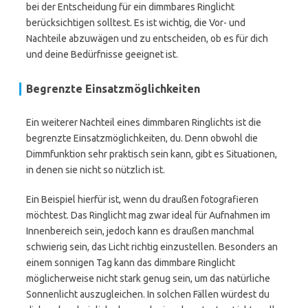
bei der Entscheidung für ein dimmbares Ringlicht
berücksichtigen solltest. Es ist wichtig, die Vor- und
Nachteile abzuwägen und zu entscheiden, ob es für dich
und deine Bedürfnisse geeignet ist.
Begrenzte Einsatzmöglichkeiten
Ein weiterer Nachteil eines dimmbaren Ringlichts ist die
begrenzte Einsatzmöglichkeiten, du. Denn obwohl die
Dimmfunktion sehr praktisch sein kann, gibt es Situationen,
in denen sie nicht so nützlich ist.
Ein Beispiel hierfür ist, wenn du draußen fotografieren
möchtest. Das Ringlicht mag zwar ideal für Aufnahmen im
Innenbereich sein, jedoch kann es draußen manchmal
schwierig sein, das Licht richtig einzustellen. Besonders an
einem sonnigen Tag kann das dimmbare Ringlicht
möglicherweise nicht stark genug sein, um das natürliche
Sonnenlicht auszugleichen. In solchen Fällen würdest du