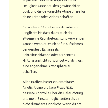
anpassen. Durch die Anpassung der
Helligkeit kannst du den gewünschten
Look und die gewünschte Atmosphäre für
deine Fotos oder Videos schaffen.
Ein weiterer Vorteil eines dimmbaren
Ringlichts ist, dass du es auch als
allgemeine Raumbeleuchtung verwenden
kannst, wenn du es nicht für Aufnahmen
verwendest. Es kann als
Schreibtischlampe oder als sanftes
Hintergrundlicht verwendet werden, um
eine angenehme Atmosphäre zu
schaffen.
Alles in allem bietet ein dimmbares
Ringlicht eine größere Flexibilität,
bessere Kontrolle über die Beleuchtung
und mehr Einsatzmöglichkeiten als ein
nicht dimmbares Ringlicht. Wenn du oft