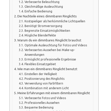
Verbesserte Beleuchtung
Gleichmäßige Ausleuchtung
Einfache Bedienung
Die Nachteile eines dimmbaren Ringlichts
Kostspieliger als herkömmliche Lichtquellen
Benötigt Stromversorgung
Begrenzte Einsatzmöglichkeiten
Mögliche Blendeffekte
Warum du ein dimmbares Ringlicht brauchst
Optimale Ausleuchtung für Fotos und Videos
Verbessertes Aussehen bei Make-up-
Anwendungen
Ermöglicht professionelle Ergebnisse
Flexibles Einsatzgebiet
Wie man ein dimmbares Ringlicht benutzt
Einstellen der Helligkeit
Positionierung des Ringlichts
Verwendung von Farbfiltern
Kombination mit anderem Licht
Meine Erfahrungen mit einem dimmbaren Ringlicht
Verbesserte Fotos und Videos
Professionelles Aussehen
Bequeme Bedienung