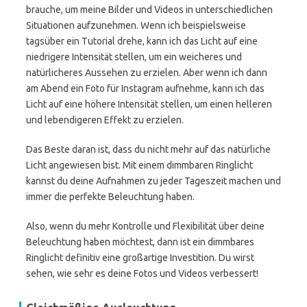
brauche, um meine Bilder und Videos in unterschiedlichen
Situationen aufzunehmen. Wenn ich beispielsweise
tagsüber ein Tutorial drehe, kann ich das Licht auf eine
niedrigere Intensität stellen, um ein weicheres und
natürlicheres Aussehen zu erzielen. Aber wenn ich dann
am Abend ein Foto für Instagram aufnehme, kann ich das
Licht auf eine höhere Intensität stellen, um einen helleren
und lebendigeren Effekt zu erzielen.
Das Beste daran ist, dass du nicht mehr auf das natürliche
Licht angewiesen bist. Mit einem dimmbaren Ringlicht
kannst du deine Aufnahmen zu jeder Tageszeit machen und
immer die perfekte Beleuchtung haben.
Also, wenn du mehr Kontrolle und Flexibilität über deine
Beleuchtung haben möchtest, dann ist ein dimmbares
Ringlicht definitiv eine großartige Investition. Du wirst
sehen, wie sehr es deine Fotos und Videos verbessert!