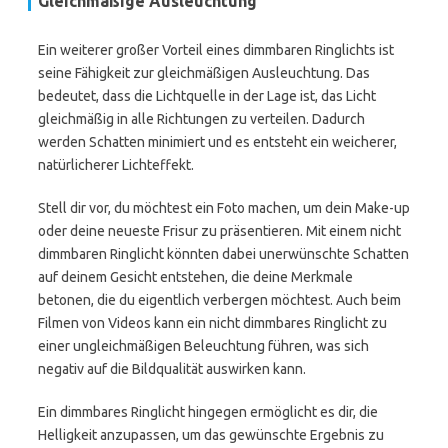
Gleichmäßige Ausleuchtung
Ein weiterer großer Vorteil eines dimmbaren Ringlichts ist
seine Fähigkeit zur gleichmäßigen Ausleuchtung. Das
bedeutet, dass die Lichtquelle in der Lage ist, das Licht
gleichmäßig in alle Richtungen zu verteilen. Dadurch
werden Schatten minimiert und es entsteht ein weicherer,
natürlicherer Lichteffekt.
Stell dir vor, du möchtest ein Foto machen, um dein Make-up
oder deine neueste Frisur zu präsentieren. Mit einem nicht
dimmbaren Ringlicht könnten dabei unerwünschte Schatten
auf deinem Gesicht entstehen, die deine Merkmale
betonen, die du eigentlich verbergen möchtest. Auch beim
Filmen von Videos kann ein nicht dimmbares Ringlicht zu
einer ungleichmäßigen Beleuchtung führen, was sich
negativ auf die Bildqualität auswirken kann.
Ein dimmbares Ringlicht hingegen ermöglicht es dir, die
Helligkeit anzupassen, um das gewünschte Ergebnis zu