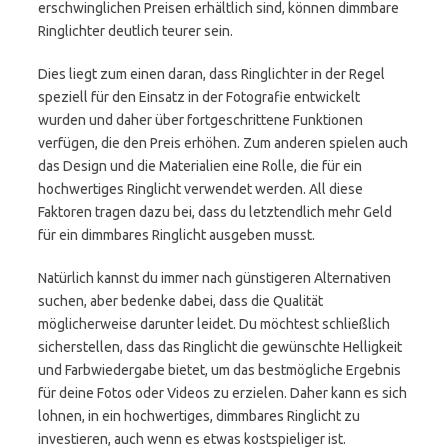
erschwinglichen Preisen erhältlich sind, können dimmbare
Ringlichter deutlich teurer sein.
Dies liegt zum einen daran, dass Ringlichter in der Regel
speziell für den Einsatz in der Fotografie entwickelt
wurden und daher über fortgeschrittene Funktionen
verfügen, die den Preis erhöhen. Zum anderen spielen auch
das Design und die Materialien eine Rolle, die für ein
hochwertiges Ringlicht verwendet werden. All diese
Faktoren tragen dazu bei, dass du letztendlich mehr Geld
für ein dimmbares Ringlicht ausgeben musst.
Natürlich kannst du immer nach günstigeren Alternativen
suchen, aber bedenke dabei, dass die Qualität
möglicherweise darunter leidet. Du möchtest schließlich
sicherstellen, dass das Ringlicht die gewünschte Helligkeit
und Farbwiedergabe bietet, um das bestmögliche Ergebnis
für deine Fotos oder Videos zu erzielen. Daher kann es sich
lohnen, in ein hochwertiges, dimmbares Ringlicht zu
investieren, auch wenn es etwas kostspieliger ist.