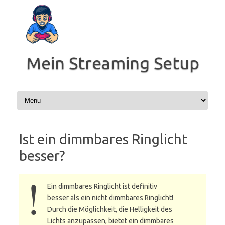
Zum
Inhalt
springen
Mein Streaming Setup
Ist ein dimmbares Ringlicht
besser?
Ein dimmbares Ringlicht ist definitiv
besser als ein nicht dimmbares Ringlicht!
Durch die Möglichkeit, die Helligkeit des
Lichts anzupassen, bietet ein dimmbares