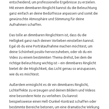
entscheidend, um professionelle Ergebnisse zu erzielen.
Mit einem dimmbaren Ringlicht kannst du die Beleuchtung
ganz einfach an deine Bedürfnisse anpassen und somit die
gewünschte Atmosphäre und Stimmung für deine
Aufnahmen schaffen.
Das tolle an dimmbaren Ringlichtern ist, dass du die
Helligkeit ganz nach deinen Vorlieben einstellen kannst.
Egal ob du eine Porträtaufnahme machen möchtest, um
deine Schönheit positiv hervorzuheben, oder ob du ein
Video zu einem bestimmten Thema drehst, bei dem die
richtige Beleuchtung wichtig ist – ein dimmbares Ringlicht
bietet dir die Möglichkeit, das Licht genau so anzupassen,
wie du es möchtest.
Außerdem ermöglicht es dir ein dimmbares Ringlicht,
Lichteffekte zu erzeugen und deinen Bildern und Videos
eine besondere Note zu verleihen. Du kannst
beispielsweise einen Hell-Dunkel-Kontrast schaffen oder
bestimmte Bereiche betonen, um eine dramatische Wirkung