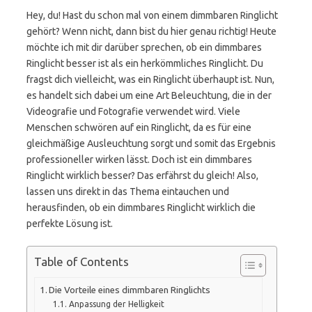
Hey, du! Hast du schon mal von einem dimmbaren Ringlicht
gehört? Wenn nicht, dann bist du hier genau richtig! Heute
möchte ich mit dir darüber sprechen, ob ein dimmbares
Ringlicht besser ist als ein herkömmliches Ringlicht. Du
fragst dich vielleicht, was ein Ringlicht überhaupt ist. Nun,
es handelt sich dabei um eine Art Beleuchtung, die in der
Videografie und Fotografie verwendet wird. Viele
Menschen schwören auf ein Ringlicht, da es für eine
gleichmäßige Ausleuchtung sorgt und somit das Ergebnis
professioneller wirken lässt. Doch ist ein dimmbares
Ringlicht wirklich besser? Das erfährst du gleich! Also,
lassen uns direkt in das Thema eintauchen und
herausfinden, ob ein dimmbares Ringlicht wirklich die
perfekte Lösung ist.
Table of Contents
Die Vorteile eines dimmbaren Ringlichts
Anpassung der Helligkeit