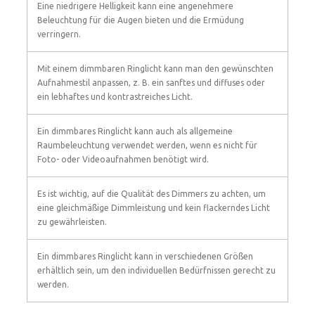
Eine niedrigere Helligkeit kann eine angenehmere
Beleuchtung für die Augen bieten und die Ermüdung
verringern.
Mit einem dimmbaren Ringlicht kann man den gewünschten
Aufnahmestil anpassen, z. B. ein sanftes und diffuses oder
ein lebhaftes und kontrastreiches Licht.
Ein dimmbares Ringlicht kann auch als allgemeine
Raumbeleuchtung verwendet werden, wenn es nicht für
Foto- oder Videoaufnahmen benötigt wird.
Es ist wichtig, auf die Qualität des Dimmers zu achten, um
eine gleichmäßige Dimmleistung und kein flackerndes Licht
zu gewährleisten.
Ein dimmbares Ringlicht kann in verschiedenen Größen
erhältlich sein, um den individuellen Bedürfnissen gerecht zu
werden.