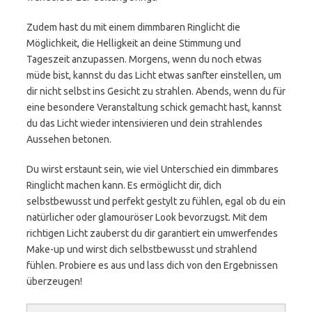
Zudem hast du mit einem dimmbaren Ringlicht die
Möglichkeit, die Helligkeit an deine Stimmung und
Tageszeit anzupassen. Morgens, wenn du noch etwas
müde bist, kannst du das Licht etwas sanfter einstellen, um
dir nicht selbst ins Gesicht zu strahlen. Abends, wenn du für
eine besondere Veranstaltung schick gemacht hast, kannst
du das Licht wieder intensivieren und dein strahlendes
Aussehen betonen.
Du wirst erstaunt sein, wie viel Unterschied ein dimmbares
Ringlicht machen kann. Es ermöglicht dir, dich
selbstbewusst und perfekt gestylt zu fühlen, egal ob du ein
natürlicher oder glamouröser Look bevorzugst. Mit dem
richtigen Licht zauberst du dir garantiert ein umwerfendes
Make-up und wirst dich selbstbewusst und strahlend
fühlen. Probiere es aus und lass dich von den Ergebnissen
überzeugen!