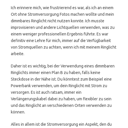
Ich erinnere mich, wie frustrierend es war, als ich an einem
Ort ohne Stromversorgung Fotos machen wollte und mein
dimmbares Ringlicht nicht nutzen konnte. Ich musste
improvisieren und andere Lichtquellen verwenden, was zu
einem weniger professionellen Ergebnis führte. Es war
definitiv eine Lehre für mich, immer auf die Verfügbarkeit
von Stromquellen zu achten, wenn ich mit meinem Ringlicht
arbeite.
Daher ist es wichtig, bei der Verwendung eines dimmbaren
Ringlichts immer einen Plan B zu haben, falls keine
Steckdose in der Nähe ist. Du könntest zum Beispiel eine
Powerbank verwenden, um dein Ringlicht mit Strom zu
versorgen. Es ist auch ratsam, immer ein
Verlängerungskabel dabei zu haben, um flexibler zu sein
und das Ringlicht an verschiedenen Orten verwenden zu
können.
Alles in allem ist die Stromversorgung ein Aspekt, den du