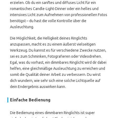
erzielen. Ob du ein sanftes und diffuses Licht für ein
romantisches Candle-Light-Dinner oder ein helles und
intensives Licht zum Aufnehmen von professionellen Fotos
benötigst – du hast die volle Kontrolle über die
Ausleuchtung.
Die Möglichkeit, die Helligkeit deines Ringlichts
anzupassen, macht es zu einem äußerst vielseitigen
Werkzeug. Du kannst es für verschiedene Zwecke nutzen,
sei es zum Schminken, Fotografieren oder Videodrehen.
Egal, was du vorhast, ein dimmbares Ringlicht wird dir dabei
helfen, eine gleichmäßige Ausleuchtung zu erreichen und
somit die Qualität deiner Arbeit zu verbessern. Du wirst
dich wundern, wie sehr sich eine solche Lichtquelle auf
dein Endergebnis auswirken kann.
Einfache Bedienung
Die Bedienung eines dimmbaren Ringlichts ist super