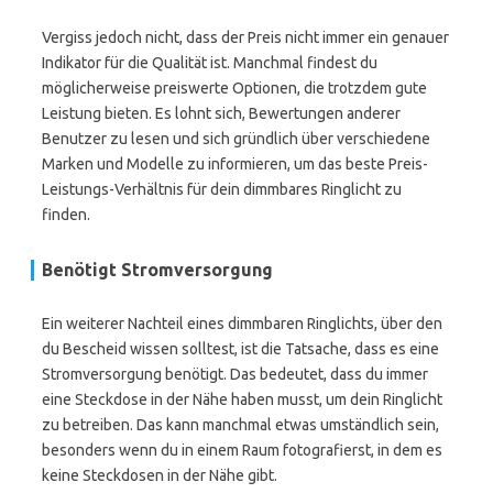
Vergiss jedoch nicht, dass der Preis nicht immer ein genauer
Indikator für die Qualität ist. Manchmal findest du
möglicherweise preiswerte Optionen, die trotzdem gute
Leistung bieten. Es lohnt sich, Bewertungen anderer
Benutzer zu lesen und sich gründlich über verschiedene
Marken und Modelle zu informieren, um das beste Preis-
Leistungs-Verhältnis für dein dimmbares Ringlicht zu
finden.
Benötigt Stromversorgung
Ein weiterer Nachteil eines dimmbaren Ringlichts, über den
du Bescheid wissen solltest, ist die Tatsache, dass es eine
Stromversorgung benötigt. Das bedeutet, dass du immer
eine Steckdose in der Nähe haben musst, um dein Ringlicht
zu betreiben. Das kann manchmal etwas umständlich sein,
besonders wenn du in einem Raum fotografierst, in dem es
keine Steckdosen in der Nähe gibt.