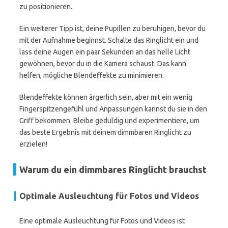
zu positionieren.
Ein weiterer Tipp ist, deine Pupillen zu beruhigen, bevor du
mit der Aufnahme beginnst. Schalte das Ringlicht ein und
lass deine Augen ein paar Sekunden an das helle Licht
gewöhnen, bevor du in die Kamera schaust. Das kann
helfen, mögliche Blendeffekte zu minimieren.
Blendeffekte können ärgerlich sein, aber mit ein wenig
Fingerspitzengefühl und Anpassungen kannst du sie in den
Griff bekommen. Bleibe geduldig und experimentiere, um
das beste Ergebnis mit deinem dimmbaren Ringlicht zu
erzielen!
Warum du ein dimmbares Ringlicht brauchst
Optimale Ausleuchtung für Fotos und Videos
Eine optimale Ausleuchtung für Fotos und Videos ist