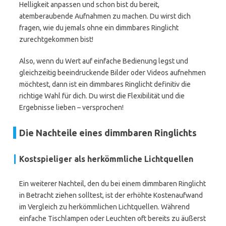
Helligkeit anpassen und schon bist du bereit,
atemberaubende Aufnahmen zu machen. Du wirst dich
fragen, wie du jemals ohne ein dimmbares Ringlicht
zurechtgekommen bist!
Also, wenn du Wert auf einfache Bedienung legst und
gleichzeitig beeindruckende Bilder oder Videos aufnehmen
möchtest, dann ist ein dimmbares Ringlicht definitiv die
richtige Wahl für dich. Du wirst die Flexibilität und die
Ergebnisse lieben – versprochen!
Die Nachteile eines dimmbaren Ringlichts
Kostspieliger als herkömmliche Lichtquellen
Ein weiterer Nachteil, den du bei einem dimmbaren Ringlicht
in Betracht ziehen solltest, ist der erhöhte Kostenaufwand
im Vergleich zu herkömmlichen Lichtquellen. Während
einfache Tischlampen oder Leuchten oft bereits zu äußerst