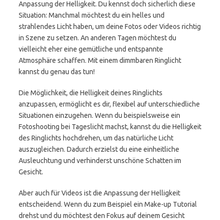
Anpassung der Helligkeit. Du kennst doch sicherlich diese
Situation: Manchmal möchtest du ein helles und
strahlendes Licht haben, um deine Fotos oder Videos richtig
in Szene zu setzen. An anderen Tagen möchtest du
vielleicht eher eine gemütliche und entspannte
Atmosphäre schaffen. Mit einem dimmbaren Ringlicht
kannst du genau das tun!
Die Möglichkeit, die Helligkeit deines Ringlichts
anzupassen, ermöglicht es dir, flexibel auf unterschiedliche
Situationen einzugehen. Wenn du beispielsweise ein
Fotoshooting bei Tageslicht machst, kannst du die Helligkeit
des Ringlichts hochdrehen, um das natürliche Licht
auszugleichen. Dadurch erzielst du eine einheitliche
Ausleuchtung und verhinderst unschöne Schatten im
Gesicht.
Aber auch für Videos ist die Anpassung der Helligkeit
entscheidend. Wenn du zum Beispiel ein Make-up Tutorial
drehst und du möchtest den Fokus auf deinem Gesicht