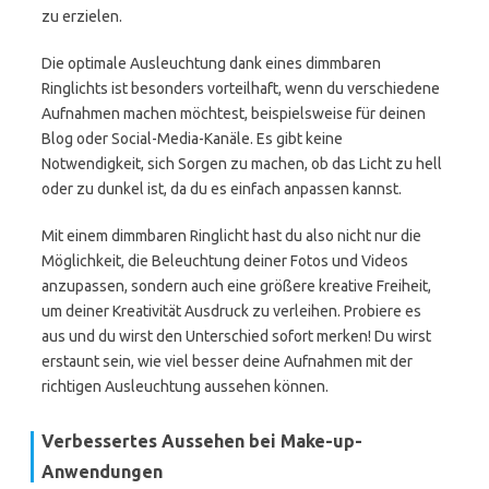
zu erzielen.
Die optimale Ausleuchtung dank eines dimmbaren
Ringlichts ist besonders vorteilhaft, wenn du verschiedene
Aufnahmen machen möchtest, beispielsweise für deinen
Blog oder Social-Media-Kanäle. Es gibt keine
Notwendigkeit, sich Sorgen zu machen, ob das Licht zu hell
oder zu dunkel ist, da du es einfach anpassen kannst.
Mit einem dimmbaren Ringlicht hast du also nicht nur die
Möglichkeit, die Beleuchtung deiner Fotos und Videos
anzupassen, sondern auch eine größere kreative Freiheit,
um deiner Kreativität Ausdruck zu verleihen. Probiere es
aus und du wirst den Unterschied sofort merken! Du wirst
erstaunt sein, wie viel besser deine Aufnahmen mit der
richtigen Ausleuchtung aussehen können.
Verbessertes Aussehen bei Make-up-
Anwendungen