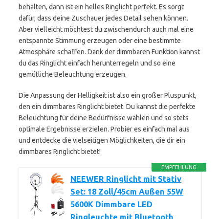
behalten, dann ist ein helles Ringlicht perfekt. Es sorgt
dafür, dass deine Zuschauer jedes Detail sehen können.
Aber vielleicht möchtest du zwischendurch auch mal eine
entspannte Stimmung erzeugen oder eine bestimmte
Atmosphäre schaffen. Dank der dimmbaren Funktion kannst
du das Ringlicht einfach herunterregeln und so eine
gemütliche Beleuchtung erzeugen.
Die Anpassung der Helligkeit ist also ein großer Pluspunkt,
den ein dimmbares Ringlicht bietet. Du kannst die perfekte
Beleuchtung für deine Bedürfnisse wählen und so stets
optimale Ergebnisse erzielen. Probier es einfach mal aus
und entdecke die vielseitigen Möglichkeiten, die dir ein
dimmbares Ringlicht bietet!
EMPFEHLUNG
NEEWER Ringlicht mit Stativ
Set: 18 Zoll/45cm Außen 55W
5600K Dimmbare LED
Ringleuchte mit Bluetooth