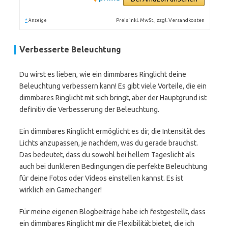
*
Preis inkl. MwSt., zzgl. Versandkosten
Anzeige
Verbesserte Beleuchtung
Du wirst es lieben, wie ein dimmbares Ringlicht deine
Beleuchtung verbessern kann! Es gibt viele Vorteile, die ein
dimmbares Ringlicht mit sich bringt, aber der Hauptgrund ist
definitiv die Verbesserung der Beleuchtung.
Ein dimmbares Ringlicht ermöglicht es dir, die Intensität des
Lichts anzupassen, je nachdem, was du gerade brauchst.
Das bedeutet, dass du sowohl bei hellem Tageslicht als
auch bei dunkleren Bedingungen die perfekte Beleuchtung
für deine Fotos oder Videos einstellen kannst. Es ist
wirklich ein Gamechanger!
Für meine eigenen Blogbeiträge habe ich festgestellt, dass
ein dimmbares Ringlicht mir die Flexibilität bietet, die ich