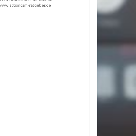
www.actioncam-ratgeber.de