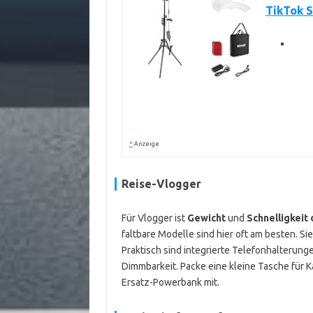
TikTok S
*
Anzeige
Reise-Vlogger
Für Vlogger ist
Gewicht
und
Schnelligkeit
faltbare Modelle sind hier oft am besten. Sie
Praktisch sind integrierte Telefonhalterung
Dimmbarkeit. Packe eine kleine Tasche für K
Ersatz-Powerbank mit.