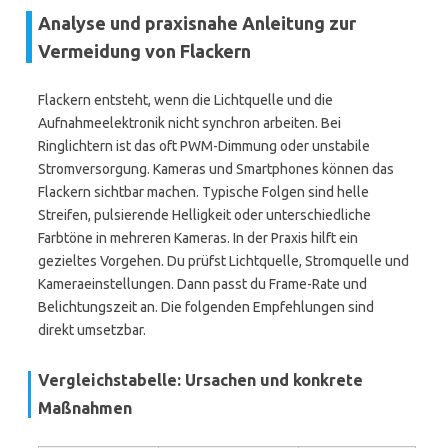
Analyse und praxisnahe Anleitung zur
Vermeidung von Flackern
Flackern entsteht, wenn die Lichtquelle und die
Aufnahmeelektronik nicht synchron arbeiten. Bei
Ringlichtern ist das oft PWM-Dimmung oder unstabile
Stromversorgung. Kameras und Smartphones können das
Flackern sichtbar machen. Typische Folgen sind helle
Streifen, pulsierende Helligkeit oder unterschiedliche
Farbtöne in mehreren Kameras. In der Praxis hilft ein
gezieltes Vorgehen. Du prüfst Lichtquelle, Stromquelle und
Kameraeinstellungen. Dann passt du Frame-Rate und
Belichtungszeit an. Die folgenden Empfehlungen sind
direkt umsetzbar.
Vergleichstabelle: Ursachen und konkrete
Maßnahmen