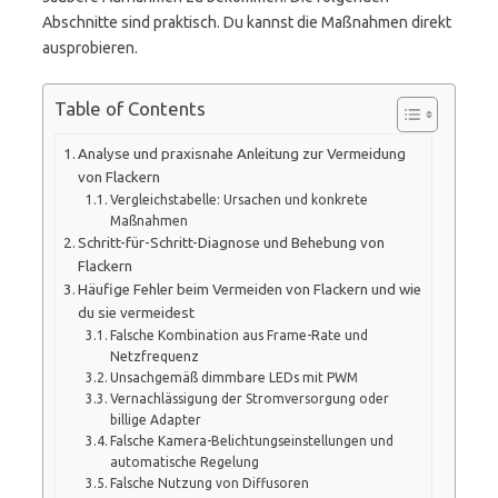
Abschnitte sind praktisch. Du kannst die Maßnahmen direkt
ausprobieren.
Table of Contents
Analyse und praxisnahe Anleitung zur Vermeidung
von Flackern
Vergleichstabelle: Ursachen und konkrete
Maßnahmen
Schritt-für-Schritt-Diagnose und Behebung von
Flackern
Häufige Fehler beim Vermeiden von Flackern und wie
du sie vermeidest
Falsche Kombination aus Frame-Rate und
Netzfrequenz
Unsachgemäß dimmbare LEDs mit PWM
Vernachlässigung der Stromversorgung oder
billige Adapter
Falsche Kamera-Belichtungseinstellungen und
automatische Regelung
Falsche Nutzung von Diffusoren