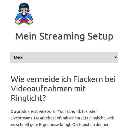
Zum
Inhalt
springen
Mein Streaming Setup
Wie vermeide ich Flackern bei
Videoaufnahmen mit
Ringlicht?
Du produzierst Videos für YouTube, TikTok oder
Livestreams. Du arbeitest oft mit einem LED-Ringlicht, weil
es schnell gute Ergebnisse bringt. Oft filmst du drinnen.