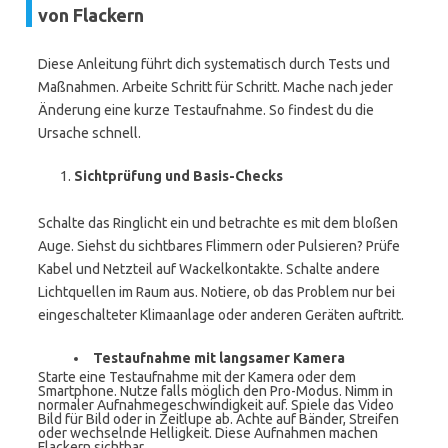
von Flackern
Diese Anleitung führt dich systematisch durch Tests und
Maßnahmen. Arbeite Schritt für Schritt. Mache nach jeder
Änderung eine kurze Testaufnahme. So findest du die
Ursache schnell.
Sichtprüfung und Basis-Checks
Schalte das Ringlicht ein und betrachte es mit dem bloßen
Auge. Siehst du sichtbares Flimmern oder Pulsieren? Prüfe
Kabel und Netzteil auf Wackelkontakte. Schalte andere
Lichtquellen im Raum aus. Notiere, ob das Problem nur bei
eingeschalteter Klimaanlage oder anderen Geräten auftritt.
Testaufnahme mit langsamer Kamera
Starte eine Testaufnahme mit der Kamera oder dem
Smartphone. Nutze falls möglich den Pro-Modus. Nimm in
normaler Aufnahmegeschwindigkeit auf. Spiele das Video
Bild für Bild oder in Zeitlupe ab. Achte auf Bänder, Streifen
oder wechselnde Helligkeit. Diese Aufnahmen machen
Flackern sichtbar.