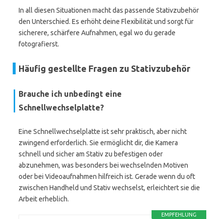
In all diesen Situationen macht das passende Stativzubehör
den Unterschied. Es erhöht deine Flexibilität und sorgt für
sicherere, schärfere Aufnahmen, egal wo du gerade
fotografierst.
Häufig gestellte Fragen zu Stativzubehör
Brauche ich unbedingt eine
Schnellwechselplatte?
Eine Schnellwechselplatte ist sehr praktisch, aber nicht
zwingend erforderlich. Sie ermöglicht dir, die Kamera
schnell und sicher am Stativ zu befestigen oder
abzunehmen, was besonders bei wechselnden Motiven
oder bei Videoaufnahmen hilfreich ist. Gerade wenn du oft
zwischen Handheld und Stativ wechselst, erleichtert sie die
Arbeit erheblich.
EMPFEHLUNG