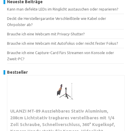
Neueste Beiträge
Kann man defekte LEDs im Ringlicht austauschen oder reparieren?
Deckt die Herstellergarantie Verschleißteile wie Kabel oder
Ohrpolster ab?
Brauche ich eine Webcam mit Privacy-Shutter?
Brauche ich eine Webcam mit Autofokus oder reicht fester Fokus?
Brauche ich eine Capture-Card fürs Streamen von Konsole oder
Zweit-PC?
Bestseller
ULANZI MT-89 Ausziehbares Stativ Aluminium,
208cm Lichtstativ tragbares verstellbares mit 1/4
Zoll Schraube, Schnellverschluss, 360° Kugelkopf,