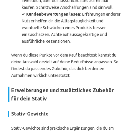
Investition, aber du musst nicht alles auf einmal
kaufen. Schrittweise Anschaffungen sind sinnvoll.
✔
Kundenbewertungen lesen:
Erfahrungen anderer
Nutzer helfen dir, die Alltagstauglichkeit und
eventuelle Schwächen eines Produkts besser
einzuschätzen. Achte auf aussagekräftige und
ausführliche Rezensionen.
Wenn du diese Punkte vor dem Kauf beachtest, kannst du
deine Auswahl gezielt auf deine Bedürfnisse anpassen. So
findest du passendes Zubehör, das dich bei deinen
Aufnahmen wirklich unterstützt.
Erweiterungen und zusätzliches Zubehör
für dein Stativ
Stativ-Gewichte
Stativ-Gewichte sind praktische Ergänzungen, die du am