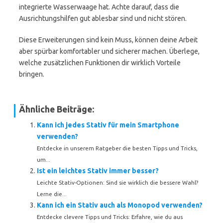
integrierte Wasserwaage hat. Achte darauf, dass die
Ausrichtungshilfen gut ablesbar sind und nicht stören.
Diese Erweiterungen sind kein Muss, können deine Arbeit
aber spürbar komfortabler und sicherer machen. Überlege,
welche zusätzlichen Funktionen dir wirklich Vorteile
bringen.
Ähnliche Beiträge:
Kann ich jedes Stativ für mein Smartphone
verwenden?
Entdecke in unserem Ratgeber die besten Tipps und Tricks,
um...
Ist ein leichtes Stativ immer besser?
Leichte Stativ-Optionen: Sind sie wirklich die bessere Wahl?
Lerne die...
Kann ich ein Stativ auch als Monopod verwenden?
Entdecke clevere Tipps und Tricks: Erfahre, wie du aus