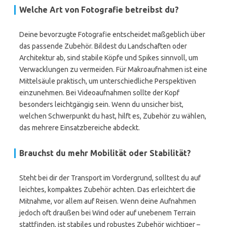
Welche Art von Fotografie betreibst du?
Deine bevorzugte Fotografie entscheidet maßgeblich über
das passende Zubehör. Bildest du Landschaften oder
Architektur ab, sind stabile Köpfe und Spikes sinnvoll, um
Verwacklungen zu vermeiden. Für Makroaufnahmen ist eine
Mittelsäule praktisch, um unterschiedliche Perspektiven
einzunehmen. Bei Videoaufnahmen sollte der Kopf
besonders leichtgängig sein. Wenn du unsicher bist,
welchen Schwerpunkt du hast, hilft es, Zubehör zu wählen,
das mehrere Einsatzbereiche abdeckt.
Brauchst du mehr Mobilität oder Stabilität?
Steht bei dir der Transport im Vordergrund, solltest du auf
leichtes, kompaktes Zubehör achten. Das erleichtert die
Mitnahme, vor allem auf Reisen. Wenn deine Aufnahmen
jedoch oft draußen bei Wind oder auf unebenem Terrain
stattfinden, ist stabiles und robustes Zubehör wichtiger –