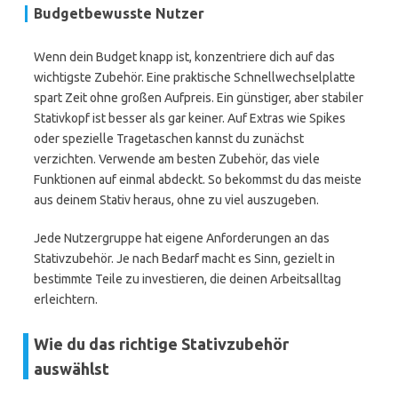
Budgetbewusste Nutzer
Wenn dein Budget knapp ist, konzentriere dich auf das
wichtigste Zubehör. Eine praktische Schnellwechselplatte
spart Zeit ohne großen Aufpreis. Ein günstiger, aber stabiler
Stativkopf ist besser als gar keiner. Auf Extras wie Spikes
oder spezielle Tragetaschen kannst du zunächst
verzichten. Verwende am besten Zubehör, das viele
Funktionen auf einmal abdeckt. So bekommst du das meiste
aus deinem Stativ heraus, ohne zu viel auszugeben.
Jede Nutzergruppe hat eigene Anforderungen an das
Stativzubehör. Je nach Bedarf macht es Sinn, gezielt in
bestimmte Teile zu investieren, die deinen Arbeitsalltag
erleichtern.
Wie du das richtige Stativzubehör
auswählst