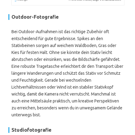
Outdoor-Fotografie
Bei Outdoor-Aufnahmen ist das richtige Zubehör oft
entscheidend für gute Ergebnisse. Spikes an den
Stativbeinen sorgen auf weichem Waldboden, Gras oder
Kies für festen Halt. Ohne sie könnte dein Stativ leicht
abrutschen oder einsinken, was die Bildschärfe gefährdet.
Eine robuste Tragetasche erleichtert dir den Transport über
längere Wanderungen und schützt das Stativ vor Schmutz
und Feuchtigkeit. Gerade bei wechselnden
Lichtverhältnissen oder Wind ist ein stabiler Stativkopf
wichtig, damit die Kamera nicht verrutscht. Manchmal ist
auch eine Mittelsäule praktisch, um kreative Perspektiven
zu erreichen, besonders wenn du in unwegsamem Gelände
unterwegs bist.
Studiofotografie