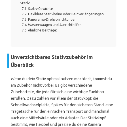
Stativ
Stativ-Gewichte
Flexiblere Stativbeine oder Beinverlängerungen
Panorama-Drehvorrichtungen
Wasserwaagen und Ausrichthilfen
Ähnliche Beiträge:
Unverzichtbares Stativzubehör im
Überblick
Wenn du dein Stativ optimal nutzen möchtest, kommst du
am Zubehör nicht vorbei. Es gibt verschiedene
Zubehörteile, die jede für sich eine wichtige Funktion
erfüllen. Dazu zählen vor allem der Stativkopf, die
Schnellwechselplatte, Spikes für den sicheren Stand, eine
Tragetasche für den einfachen Transport und manchmal
auch eine Mittelsäule oder ein Adapter. Der Stativkopf
bestimmt, wie flexibel und präzise du deine Kamera