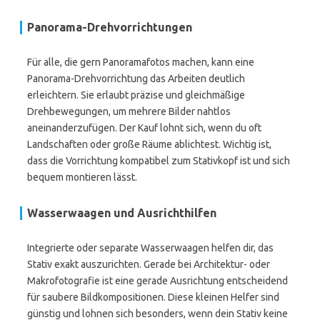
Panorama-Drehvorrichtungen
Für alle, die gern Panoramafotos machen, kann eine
Panorama-Drehvorrichtung das Arbeiten deutlich
erleichtern. Sie erlaubt präzise und gleichmäßige
Drehbewegungen, um mehrere Bilder nahtlos
aneinanderzufügen. Der Kauf lohnt sich, wenn du oft
Landschaften oder große Räume ablichtest. Wichtig ist,
dass die Vorrichtung kompatibel zum Stativkopf ist und sich
bequem montieren lässt.
Wasserwaagen und Ausrichthilfen
Integrierte oder separate Wasserwaagen helfen dir, das
Stativ exakt auszurichten. Gerade bei Architektur- oder
Makrofotografie ist eine gerade Ausrichtung entscheidend
für saubere Bildkompositionen. Diese kleinen Helfer sind
günstig und lohnen sich besonders, wenn dein Stativ keine