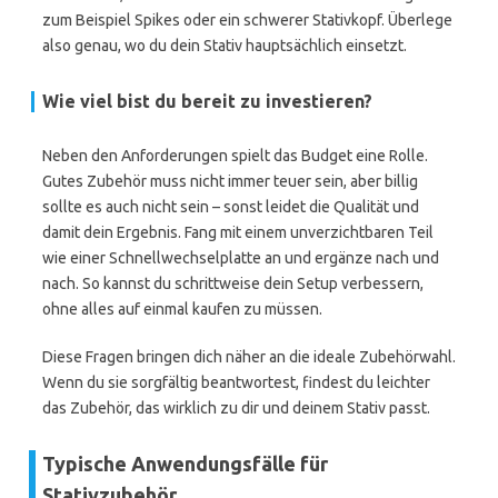
zum Beispiel Spikes oder ein schwerer Stativkopf. Überlege
also genau, wo du dein Stativ hauptsächlich einsetzt.
Wie viel bist du bereit zu investieren?
Neben den Anforderungen spielt das Budget eine Rolle.
Gutes Zubehör muss nicht immer teuer sein, aber billig
sollte es auch nicht sein – sonst leidet die Qualität und
damit dein Ergebnis. Fang mit einem unverzichtbaren Teil
wie einer Schnellwechselplatte an und ergänze nach und
nach. So kannst du schrittweise dein Setup verbessern,
ohne alles auf einmal kaufen zu müssen.
Diese Fragen bringen dich näher an die ideale Zubehörwahl.
Wenn du sie sorgfältig beantwortest, findest du leichter
das Zubehör, das wirklich zu dir und deinem Stativ passt.
Typische Anwendungsfälle für
Stativzubehör