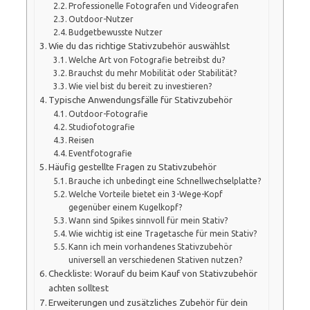
Professionelle Fotografen und Videografen
Outdoor-Nutzer
Budgetbewusste Nutzer
Wie du das richtige Stativzubehör auswählst
Welche Art von Fotografie betreibst du?
Brauchst du mehr Mobilität oder Stabilität?
Wie viel bist du bereit zu investieren?
Typische Anwendungsfälle für Stativzubehör
Outdoor-Fotografie
Studiofotografie
Reisen
Eventfotografie
Häufig gestellte Fragen zu Stativzubehör
Brauche ich unbedingt eine Schnellwechselplatte?
Welche Vorteile bietet ein 3-Wege-Kopf
gegenüber einem Kugelkopf?
Wann sind Spikes sinnvoll für mein Stativ?
Wie wichtig ist eine Tragetasche für mein Stativ?
Kann ich mein vorhandenes Stativzubehör
universell an verschiedenen Stativen nutzen?
Checkliste: Worauf du beim Kauf von Stativzubehör
achten solltest
Erweiterungen und zusätzliches Zubehör für dein