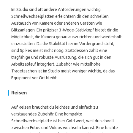
Im Studio sind oft andere Anforderungen wichtig.
Schnellwechselplatten erleichtern dir den schnellen
Austausch von Kamera oder anderen Geräten wie
Blitzanlagen. Ein präziser 3-Wege-Stativkopf bietet dir die
Möglichkeit, die Kamera genau auszurichten und wiederholt
einzustellen. Da die Stabilität hier im Vordergrund steht,
sind Spikes meist nicht nötig. Stattdessen zählt eine
tragfähige und robuste Ausrüstung, die sich gut in den
Arbeitsablauf integriert. Zubehör wie mittelhohe
Tragetaschen ist im Studio meist weniger wichtig, da das
Equipment vor Ort bleibt.
Reisen
Auf Reisen brauchst du leichtes und einfach zu
verstauendes Zubehör. Eine kompakte
Schnellwechselplatte ist hier Gold wert, weil du schnell
zwischen Fotos und Videos wechseln kannst. Eine leichte