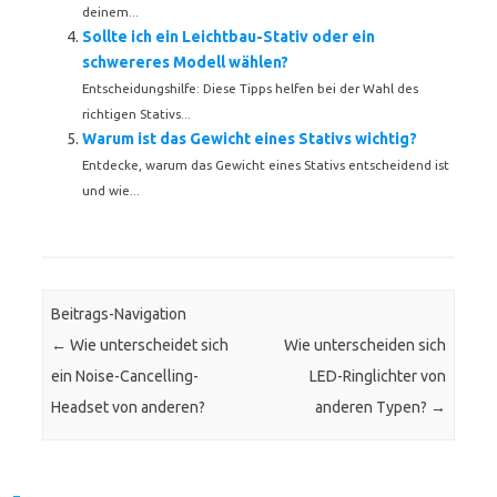
deinem...
Sollte ich ein Leichtbau-Stativ oder ein
schwereres Modell wählen?
Entscheidungshilfe: Diese Tipps helfen bei der Wahl des
richtigen Stativs...
Warum ist das Gewicht eines Stativs wichtig?
Entdecke, warum das Gewicht eines Stativs entscheidend ist
und wie...
Beitrags-Navigation
←
Wie unterscheidet sich
Wie unterscheiden sich
ein Noise-Cancelling-
LED-Ringlichter von
Headset von anderen?
anderen Typen?
→