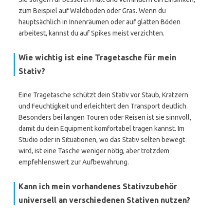
zum Beispiel auf Waldboden oder Gras. Wenn du
hauptsächlich in Innenräumen oder auf glatten Böden
arbeitest, kannst du auf Spikes meist verzichten.
Wie wichtig ist eine Tragetasche für mein
Stativ?
Eine Tragetasche schützt dein Stativ vor Staub, Kratzern
und Feuchtigkeit und erleichtert den Transport deutlich.
Besonders bei langen Touren oder Reisen ist sie sinnvoll,
damit du dein Equipment komfortabel tragen kannst. Im
Studio oder in Situationen, wo das Stativ selten bewegt
wird, ist eine Tasche weniger nötig, aber trotzdem
empfehlenswert zur Aufbewahrung.
Kann ich mein vorhandenes Stativzubehör
universell an verschiedenen Stativen nutzen?