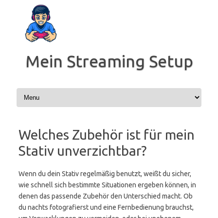
Zum
Inhalt
springen
Mein Streaming Setup
Welches Zubehör ist für mein
Stativ unverzichtbar?
Wenn du dein Stativ regelmäßig benutzt, weißt du sicher,
wie schnell sich bestimmte Situationen ergeben können, in
denen das passende Zubehör den Unterschied macht. Ob
du nachts fotografierst und eine Fernbedienung brauchst,