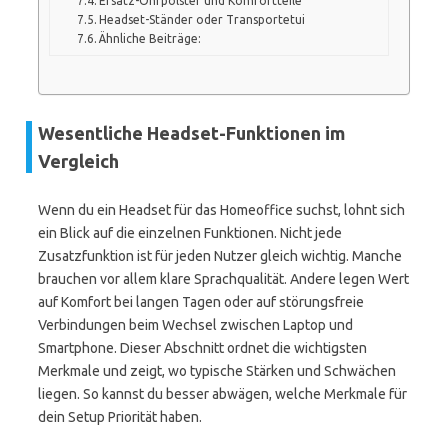
Ersatz-Ohrpolster und Komfortteile
Headset-Ständer oder Transportetui
Ähnliche Beiträge:
Wesentliche Headset-Funktionen im
Vergleich
Wenn du ein Headset für das Homeoffice suchst, lohnt sich
ein Blick auf die einzelnen Funktionen. Nicht jede
Zusatzfunktion ist für jeden Nutzer gleich wichtig. Manche
brauchen vor allem klare Sprachqualität. Andere legen Wert
auf Komfort bei langen Tagen oder auf störungsfreie
Verbindungen beim Wechsel zwischen Laptop und
Smartphone. Dieser Abschnitt ordnet die wichtigsten
Merkmale und zeigt, wo typische Stärken und Schwächen
liegen. So kannst du besser abwägen, welche Merkmale für
dein Setup Priorität haben.