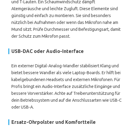
und T-Lauten. Ein Schaumwindschutz dämpft
Atemgeräusche und leichte Zugluft. Diese Elemente sind
günstig und einfach zu montieren. Sie sind besonders
nützlich bei Aufnahmen oder wenn das Mikrofon nahe am
Mund sitzt. Prüfe Durchmesser und Befestigungsart, damit
der Schutz zum Mikrofon passt.
USB-DAC oder Audio-Interface
Ein externer Digital-Analog-Wandler stabilisiert Klang und
bietet bessere Wandler als viele Laptop-Boards. Er hilft bei
kabelgebundenen Headsets und externen Mikrofonen. Für
Profis bringt ein Audio-Interface zusätzliche Eingänge und
bessere Vorverstärker. Achte auf Treiberunterstützung für
dein Betriebssystem und auf die Anschlussarten wie USB-C
oder USB-A.
Ersatz-Ohrpolster und Komfortteile