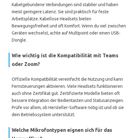
Kabelgebundene Verbindungen sind stabiler und haben
meist geringere Latenz. Sie sind praktisch für feste
Arbeitsplätze. Kabellose Headsets bieten
Bewegungsfreiheit und oft Komfort. Wenn du viel zwischen
Geräten wechselst, achte auf Multipoint oder einen USB-
Dongle.
Wie wichtig ist die Kompatibilität mit Teams
oder Zoom?
Offizielle Kompatibilität vereinfacht die Nutzung und kann
Fernsteuerungen aktivieren. Viele Headsets funktionieren
auch ohne Zertifikat gut. Zertifizierte Modelle bieten oft
bessere Integration der Bedientasten und Statusanzeigen.
Prüfe vor allem, ob Hersteller-Software nötig ist und ob sie
dein Betriebssystem unterstützt.
Welche Mikrofontypen eignen sich für das