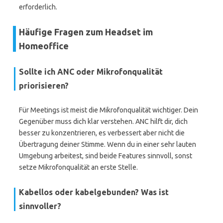
erforderlich.
Häufige Fragen zum Headset im
Homeoffice
Sollte ich
ANC
oder Mikrofonqualität
priorisieren?
Für Meetings ist meist die Mikrofonqualität wichtiger. Dein
Gegenüber muss dich klar verstehen. ANC hilft dir, dich
besser zu konzentrieren, es verbessert aber nicht die
Übertragung deiner Stimme. Wenn du in einer sehr lauten
Umgebung arbeitest, sind beide Features sinnvoll, sonst
setze Mikrofonqualität an erste Stelle.
Kabellos oder kabelgebunden? Was ist
sinnvoller?