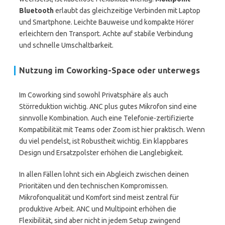
Bluetooth
erlaubt das gleichzeitige Verbinden mit Laptop
und Smartphone. Leichte Bauweise und kompakte Hörer
erleichtern den Transport. Achte auf stabile Verbindung
und schnelle Umschaltbarkeit.
Nutzung im Coworking-Space oder unterwegs
Im Coworking sind sowohl Privatsphäre als auch
Störreduktion wichtig. ANC plus gutes Mikrofon sind eine
sinnvolle Kombination. Auch eine Telefonie-zertifizierte
Kompatibilität mit Teams oder Zoom ist hier praktisch. Wenn
du viel pendelst, ist Robustheit wichtig. Ein klappbares
Design und Ersatzpolster erhöhen die Langlebigkeit.
In allen Fällen lohnt sich ein Abgleich zwischen deinen
Prioritäten und den technischen Kompromissen.
Mikrofonqualität und Komfort sind meist zentral für
produktive Arbeit. ANC und Multipoint erhöhen die
Flexibilität, sind aber nicht in jedem Setup zwingend