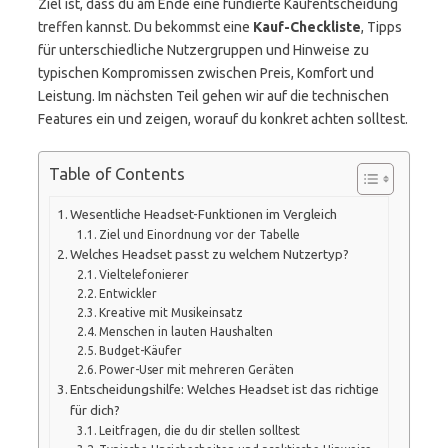
Ziel ist, dass du am Ende eine fundierte Kaufentscheidung
treffen kannst. Du bekommst eine
Kauf-Checkliste
, Tipps
für unterschiedliche Nutzergruppen und Hinweise zu
typischen Kompromissen zwischen Preis, Komfort und
Leistung. Im nächsten Teil gehen wir auf die technischen
Features ein und zeigen, worauf du konkret achten solltest.
Table of Contents
Wesentliche Headset-Funktionen im Vergleich
Ziel und Einordnung vor der Tabelle
Welches Headset passt zu welchem Nutzertyp?
Vieltelefonierer
Entwickler
Kreative mit Musikeinsatz
Menschen in lauten Haushalten
Budget-Käufer
Power-User mit mehreren Geräten
Entscheidungshilfe: Welches Headset ist das richtige
für dich?
Leitfragen, die du dir stellen solltest