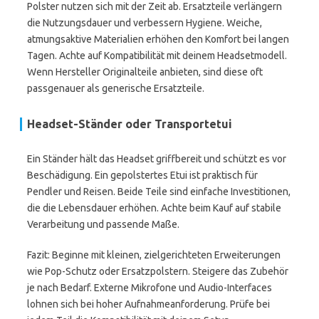
Polster nutzen sich mit der Zeit ab. Ersatzteile verlängern
die Nutzungsdauer und verbessern Hygiene. Weiche,
atmungsaktive Materialien erhöhen den Komfort bei langen
Tagen. Achte auf Kompatibilität mit deinem Headsetmodell.
Wenn Hersteller Originalteile anbieten, sind diese oft
passgenauer als generische Ersatzteile.
Headset-Ständer oder Transportetui
Ein Ständer hält das Headset griffbereit und schützt es vor
Beschädigung. Ein gepolstertes Etui ist praktisch für
Pendler und Reisen. Beide Teile sind einfache Investitionen,
die die Lebensdauer erhöhen. Achte beim Kauf auf stabile
Verarbeitung und passende Maße.
Fazit: Beginne mit kleinen, zielgerichteten Erweiterungen
wie Pop-Schutz oder Ersatzpolstern. Steigere das Zubehör
je nach Bedarf. Externe Mikrofone und Audio-Interfaces
lohnen sich bei hoher Aufnahmeanforderung. Prüfe bei