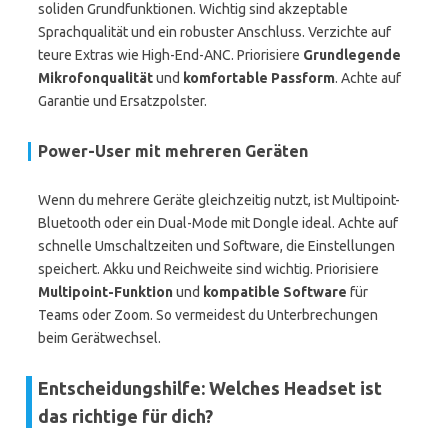
soliden Grundfunktionen. Wichtig sind akzeptable
Sprachqualität und ein robuster Anschluss. Verzichte auf
teure Extras wie High-End-ANC. Priorisiere
Grundlegende
Mikrofonqualität
und
komfortable Passform
. Achte auf
Garantie und Ersatzpolster.
Power-User mit mehreren Geräten
Wenn du mehrere Geräte gleichzeitig nutzt, ist Multipoint-
Bluetooth oder ein Dual-Mode mit Dongle ideal. Achte auf
schnelle Umschaltzeiten und Software, die Einstellungen
speichert. Akku und Reichweite sind wichtig. Priorisiere
Multipoint-Funktion
und
kompatible Software
für
Teams oder Zoom. So vermeidest du Unterbrechungen
beim Gerätwechsel.
Entscheidungshilfe: Welches Headset ist
das richtige für dich?