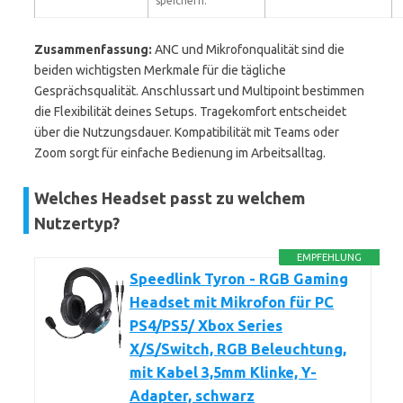
speichern.
Zusammenfassung:
ANC und Mikrofonqualität sind die
beiden wichtigsten Merkmale für die tägliche
Gesprächsqualität. Anschlussart und Multipoint bestimmen
die Flexibilität deines Setups. Tragekomfort entscheidet
über die Nutzungsdauer. Kompatibilität mit Teams oder
Zoom sorgt für einfache Bedienung im Arbeitsalltag.
Welches Headset passt zu welchem
Nutzertyp?
EMPFEHLUNG
Speedlink Tyron - RGB Gaming
Headset mit Mikrofon für PC
PS4/PS5/ Xbox Series
X/S/Switch, RGB Beleuchtung,
mit Kabel 3,5mm Klinke, Y-
Adapter, schwarz