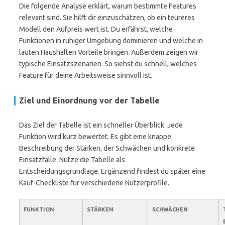
Die folgende Analyse erklärt, warum bestimmte Features
relevant sind. Sie hilft dir einzuschätzen, ob ein teureres
Modell den Aufpreis wert ist. Du erfährst, welche
Funktionen in ruhiger Umgebung dominieren und welche in
lauten Haushalten Vorteile bringen. Außerdem zeigen wir
typische Einsatzszenarien. So siehst du schnell, welches
Feature für deine Arbeitsweise sinnvoll ist.
Ziel und Einordnung vor der Tabelle
Das Ziel der Tabelle ist ein schneller Überblick. Jede
Funktion wird kurz bewertet. Es gibt eine knappe
Beschreibung der Stärken, der Schwächen und konkrete
Einsatzfälle. Nutze die Tabelle als
Entscheidungsgrundlage. Ergänzend findest du später eine
Kauf-Checkliste für verschiedene Nutzerprofile.
FUNKTION
STÄRKEN
SCHWÄCHEN