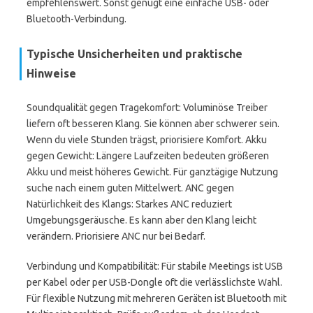
empfehlenswert. Sonst genügt eine einfache USB- oder
Bluetooth-Verbindung.
Typische Unsicherheiten und praktische
Hinweise
Soundqualität gegen Tragekomfort: Voluminöse Treiber
liefern oft besseren Klang. Sie können aber schwerer sein.
Wenn du viele Stunden trägst, priorisiere Komfort. Akku
gegen Gewicht: Längere Laufzeiten bedeuten größeren
Akku und meist höheres Gewicht. Für ganztägige Nutzung
suche nach einem guten Mittelwert. ANC gegen
Natürlichkeit des Klangs: Starkes ANC reduziert
Umgebungsgeräusche. Es kann aber den Klang leicht
verändern. Priorisiere ANC nur bei Bedarf.
Verbindung und Kompatibilität: Für stabile Meetings ist USB
per Kabel oder per USB-Dongle oft die verlässlichste Wahl.
Für flexible Nutzung mit mehreren Geräten ist Bluetooth mit